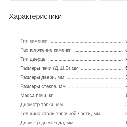
Характеристики
Тип каменки
Расположение каменки
Тип дверцы
Размеры печи (Д,Ш,В) мм
Размеры двери, мм
Размеры стекла, мм
-
Масса печи, кг
Диаметр топки, мм
Толщина стали топочной части, мм
Диаметр дымохода, мм