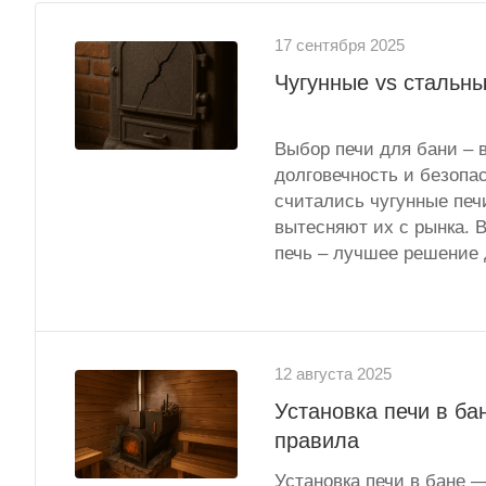
17 сентября 2025
Чугунные vs стальны
Выбор печи для бани – 
долговечность и безопа
считались чугунные печ
вытесняют их с рынка. В
печь – лучшее решение 
12 августа 2025
Установка печи в ба
правила
Установка печи в бане —