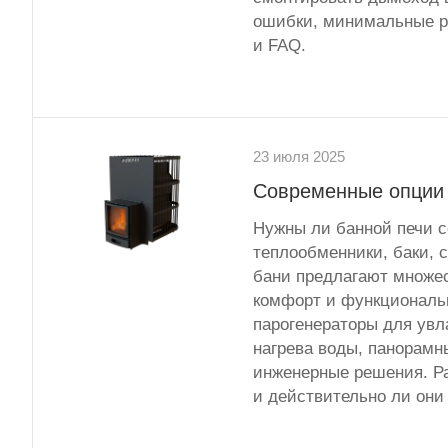
ошибки, минимальные р
и FAQ.
23 июля 2025
Современные опции 
Нужны ли банной печи с
теплообменники, баки, 
бани предлагают множе
комфорт и функциональ
парогенераторы для увл
нагрева воды, панорамн
инженерные решения. Ра
и действительно ли они