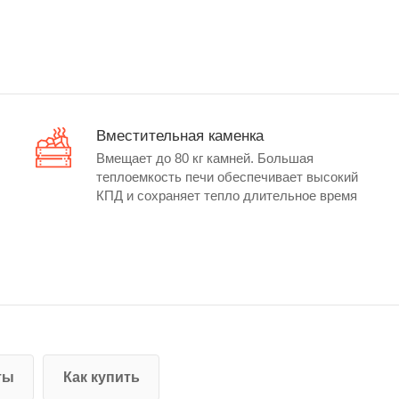
Вместительная каменка
Вмещает до 80 кг камней. Большая
теплоемкость печи обеспечивает высокий
КПД и сохраняет тепло длительное время
ты
Как купить