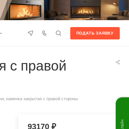
ПОДАТЬ ЗАЯВКУ
я с правой
и, каменка закрытая с правой стороны
93170 ₽