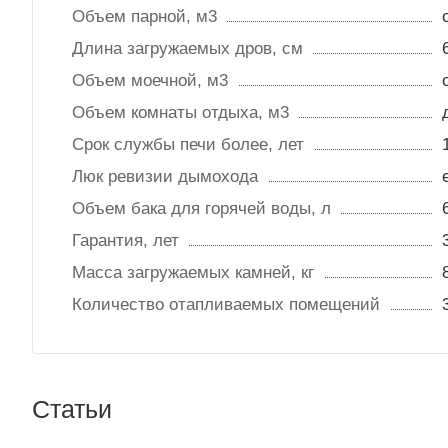
Объем парной, м3
Длина загружаемых дров, см
Объем моечной, м3
Объем комнаты отдыха, м3
Срок службы печи более, лет
Люк ревизии дымохода
Объем бака для горячей воды, л
Гарантия, лет
Масса загружаемых камней, кг
Количество отапливаемых помещений
Статьи