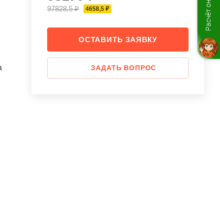
Расчёт онлайн
97828,5 ₽
4658,5 ₽
ОСТАВИТЬ ЗАЯВКУ
а
ЗАДАТЬ ВОПРОС