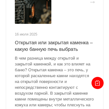
16 июля 2025
Открытая или закрытая каменка –
какую банную печь выбрать
В чем разница между открытой и
закрытой каменкой, и как это влияет на
баню? Открытая каменка – это печь, у
которой раскаленные камни находятся
на открытой поверхности и
непосредственно контактируют с
воздухом парной. В закрытой каменке
камни помещены внутри металлического
кожуха или камеры; чтобы плеснуть на