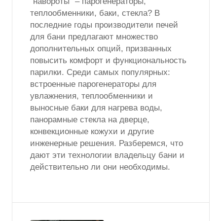
“навороты” – парогенераторы,
теплообменники, баки, стекла? В
последние годы производители печей
для бани предлагают множество
дополнительных опций, призванных
повысить комфорт и функциональность
парилки. Среди самых популярных:
встроенные парогенераторы для
увлажнения, теплообменники и
выносные баки для нагрева воды,
панорамные стекла на дверце,
конвекционные кожухи и другие
инженерные решения. Разберемся, что
дают эти технологии владельцу бани и
действительно ли они необходимы.