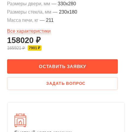
Размеры двери, мм
—
330x280
Размеры стекла, мм
—
230x180
Масса печи, кг
—
211
Все характеристики
158020 ₽
165921 ₽
7901 ₽
ОСТАВИТЬ ЗАЯВКУ
ЗАДАТЬ ВОПРОС