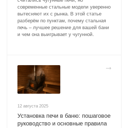
считались чугунные печи, но
современные стальные модели уверенно
вытесняют их с рынка. В этой статье
разберём по пунктам, почему стальная
печь – лучшее решение для вашей бани
и чем она выигрывает у чугунной.
12 августа 2025
Установка печи в баню: пошаговое
руководство и основные правила