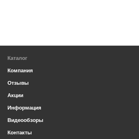
Каталог
Компания
Отзывы
Акции
Информация
Видеообзоры
Контакты