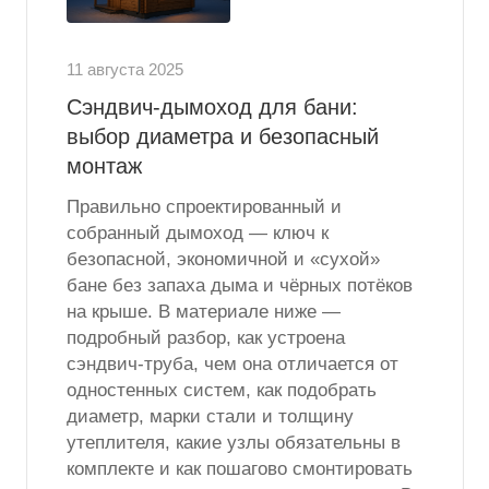
11 августа 2025
Сэндвич-дымоход для бани:
выбор диаметра и безопасный
монтаж
Правильно спроектированный и
собранный дымоход — ключ к
безопасной, экономичной и «сухой»
бане без запаха дыма и чёрных потёков
на крыше. В материале ниже —
подробный разбор, как устроена
сэндвич-труба, чем она отличается от
одностенных систем, как подобрать
диаметр, марки стали и толщину
утеплителя, какие узлы обязательны в
комплекте и как пошагово смонтировать