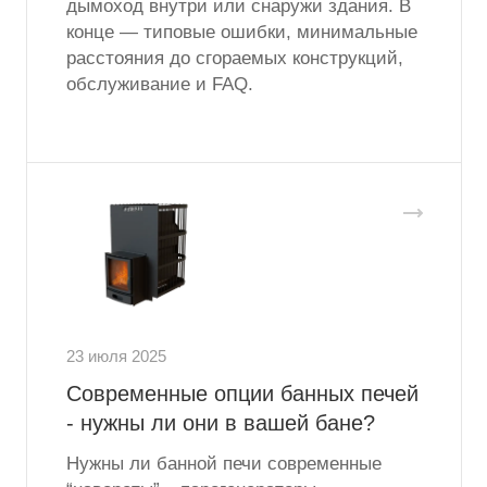
дымоход внутри или снаружи здания. В
конце — типовые ошибки, минимальные
расстояния до сгораемых конструкций,
обслуживание и FAQ.
23 июля 2025
Современные опции банных печей
- нужны ли они в вашей бане?
Нужны ли банной печи современные