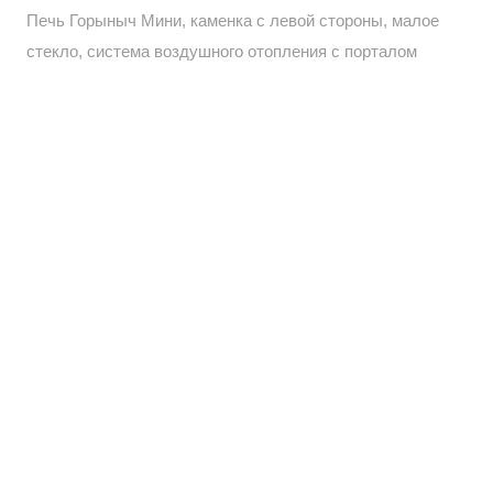
Печь Горыныч Мини, каменка с левой стороны, малое
стекло, система воздушного отопления с порталом