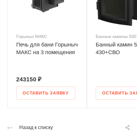
Горыныч МАКС
Банные камины 500
Печь для бани Горыныч
Банный камин 5
МАКС на 3 помещения
430+СВО
243150 ₽
ОСТАВИТЬ ЗАЯВКУ
ОСТАВИТЬ ЗА
Назад к списку