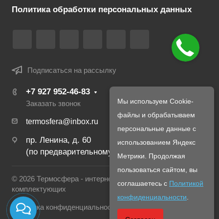
Политика обработки персональных данных
Подписаться на рассылку
+7 927 952-46-83
Мы используем Cookie-
Заказать звонок
файлы и обрабатываем
termosfera@inbox.ru
персональные данные с
пр. Ленина, д. 60
использованием Яндекс
(по предварительному созвону с менеджером)
Метрики. Продолжая
пользоваться сайтом, вы
© 2026 Термосфера - интернет магазин печей и
соглашаетесь с
Политикой
комплектующих
конфиденциальности
.
Политика конфиденциальности