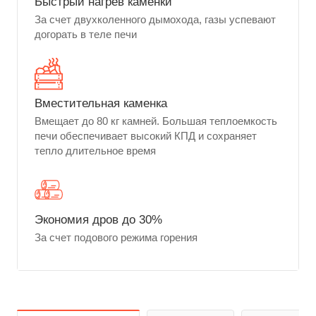
Быстрый нагрев каменки
За счет двухколенного дымохода, газы успевают
догорать в теле печи
Вместительная каменка
Вмещает до 80 кг камней. Большая теплоемкость
печи обеспечивает высокий КПД и сохраняет
тепло длительное время
Экономия дров до 30%
За счет подового режима горения