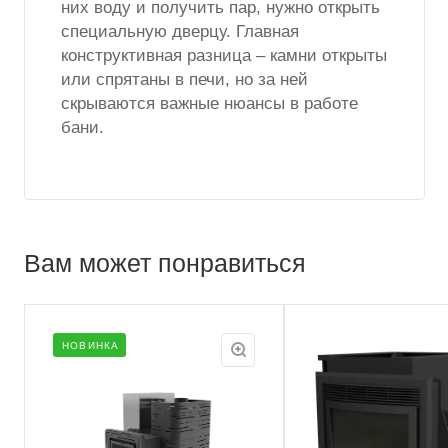
них воду и получить пар, нужно открыть
специальную дверцу. Главная
конструктивная разница – камни открыты
или спрятаны в печи, но за ней
скрываются важные нюансы в работе
бани.
Вам может понравиться
НОВИНКА