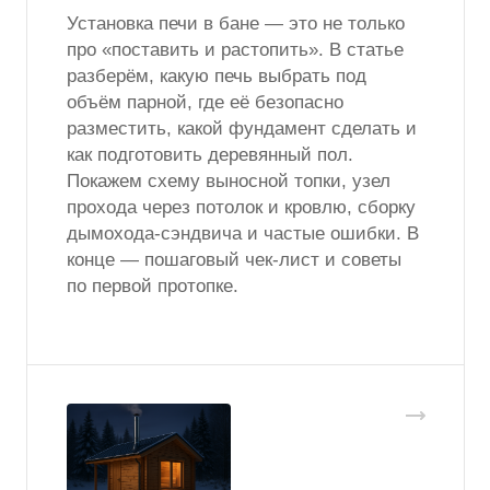
Установка печи в бане — это не только
про «поставить и растопить». В статье
разберём, какую печь выбрать под
объём парной, где её безопасно
разместить, какой фундамент сделать и
как подготовить деревянный пол.
Покажем схему выносной топки, узел
прохода через потолок и кровлю, сборку
дымохода-сэндвича и частые ошибки. В
конце — пошаговый чек-лист и советы
по первой протопке.