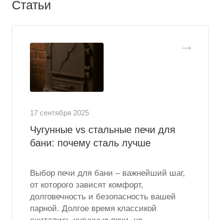
Статьи
17 сентября 2025
Чугунные vs стальные печи для
бани: почему сталь лучше
Выбор печи для бани – важнейший шаг,
от которого зависят комфорт,
долговечность и безопасность вашей
парной. Долгое время классикой