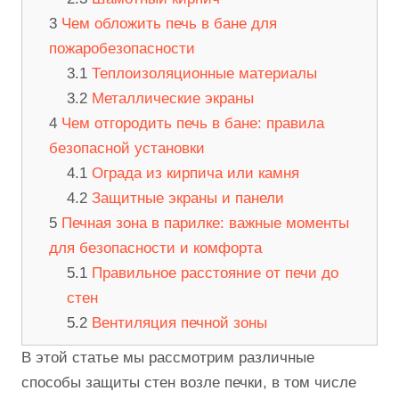
Чем обложить печь в бане для
пожаробезопасности
Теплоизоляционные материалы
Металлические экраны
Чем отгородить печь в бане: правила
безопасной установки
Ограда из кирпича или камня
Защитные экраны и панели
Печная зона в парилке: важные моменты
для безопасности и комфорта
Правильное расстояние от печи до
стен
Вентиляция печной зоны
В этой статье мы рассмотрим различные
способы защиты стен возле печки, в том числе