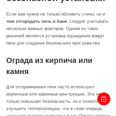
Если вам нужно не только обложить стены, но и
чем отгородить печь в бане
, следует учитывать
несколько важных факторов. Одним из таких
решений является установка ограждения вокруг
печи для создания безопасного пространства.
Ограда из кирпича или
камня
Для отгораживания печи часто используют
кирпичные или каменные конструкции. Это не
только повышает безопасность, но и позволяет
улучшить теплоизоляцию, что в свою очередь
улучшает условия парения в бане. Ограда должна