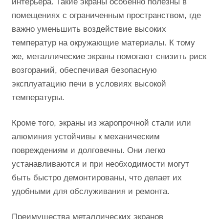
интерьера. Такие экраны особенно полезны в
помещениях с ограниченным пространством, где
важно уменьшить воздействие высоких
температур на окружающие материалы. К тому
же, металлические экраны помогают снизить риск
возгораний, обеспечивая безопасную
эксплуатацию печи в условиях высокой
температуры.
Кроме того, экраны из жаропрочной стали или
алюминия устойчивы к механическим
повреждениям и долговечны. Они легко
устанавливаются и при необходимости могут
быть быстро демонтированы, что делает их
удобными для обслуживания и ремонта.
Преимущества металлических экранов