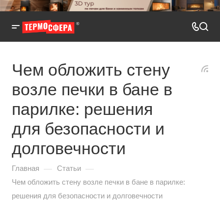
Чем обложить стену
возле печки в бане в
парилке: решения
для безопасности и
долговечности
—
—
Главная
Статьи
Чем обложить стену возле печки в бане в парилке:
решения для безопасности и долговечности