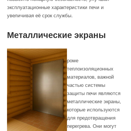
эксплуатационные характеристики печи и
увеличивая её срок службы.
Металлические экраны
роме
теплоизоляционных
материалов, важной
частью системы
защиты печи являются
металлические экраны,
которые используются
для предотвращения
перегрева. Они могут