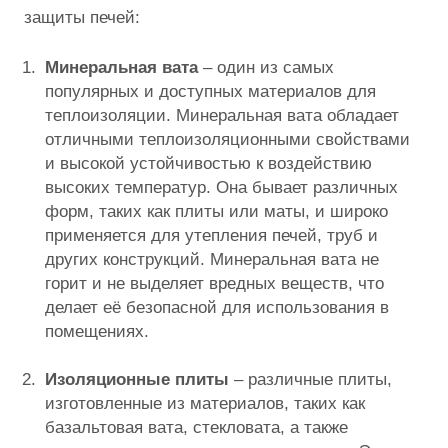
защиты печей:
Минеральная вата
– один из самых
популярных и доступных материалов для
теплоизоляции. Минеральная вата обладает
отличными теплоизоляционными свойствами
и высокой устойчивостью к воздействию
высоких температур. Она бывает различных
форм, таких как плиты или маты, и широко
применяется для утепления печей, труб и
других конструкций. Минеральная вата не
горит и не выделяет вредных веществ, что
делает её безопасной для использования в
помещениях.
Изоляционные плиты
– различные плиты,
изготовленные из материалов, таких как
базальтовая вата, стекловата, а также