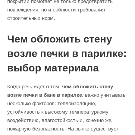
покрытий помогает не только предотвратить
повреждения, но и соблюсти требования
строительных норм.
Чем обложить стену
возле печки в парилке:
выбор материала
Когда речь идет о том,
чем обложить стену
возле печки в бане в парилке
, важно учитывать
несколько факторов: теплоизоляцию,
устойчивость к высокому температурному
воздействию, влагостойкость и, конечно же,
пожарную безопасность. На рынке существует