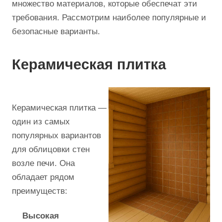
множество материалов, которые обеспечат эти
требования. Рассмотрим наиболее популярные и
безопасные варианты.
Керамическая плитка
Керамическая плитка —
один из самых
популярных вариантов
для облицовки стен
возле печи. Она
обладает рядом
преимуществ:
Высокая