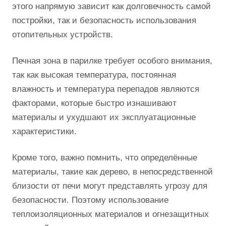
этого напрямую зависит как долговечность самой
постройки, так и безопасность использования
отопительных устройств.
Печная зона в парилке требует особого внимания,
так как высокая температура, постоянная
влажность и температура перепадов являются
факторами, которые быстро изнашивают
материалы и ухудшают их эксплуатационные
характеристики.
Кроме того, важно помнить, что определённые
материалы, такие как дерево, в непосредственной
близости от печи могут представлять угрозу для
безопасности. Поэтому использование
теплоизоляционных материалов и огнезащитных