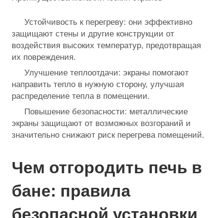
Устойчивость к перегреву: они эффективно
защищают стены и другие конструкции от
воздействия высоких температур, предотвращая
их повреждения.
Улучшение теплоотдачи: экраны помогают
направить тепло в нужную сторону, улучшая
распределение тепла в помещении.
Повышение безопасности: металлические
экраны защищают от возможных возгораний и
значительно снижают риск перегрева помещений.
Чем отгородить печь в
бане: правила
безопасной установки