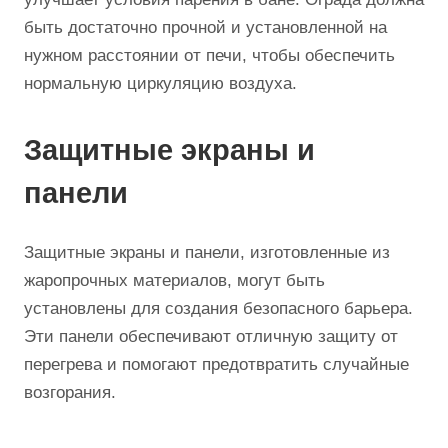
быть достаточно прочной и установленной на
нужном расстоянии от печи, чтобы обеспечить
нормальную циркуляцию воздуха.
Защитные экраны и
панели
Защитные экраны и панели, изготовленные из
жаропрочных материалов, могут быть
установлены для создания безопасного барьера.
Эти панели обеспечивают отличную защиту от
перегрева и помогают предотвратить случайные
возгорания.