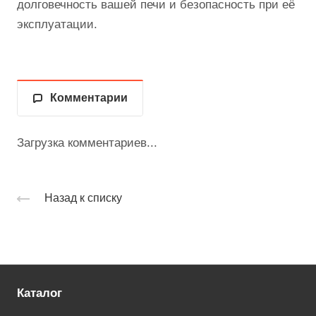
долговечность вашей печи и безопасность при её
эксплуатации.
Комментарии
Загрузка комментариев...
Назад к списку
Каталог