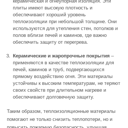
керамическая и огнеупорная изоляция. Эти
плиты имеют высокую плотность и
обеспечивают хороший уровень
теплоизоляции при небольшой толщине. Они
используются для утепления стен, потолков и
полов вблизи печей и каминов, где важно
обеспечить защиту от перегрева.
Керамические и жаропрочные покрытия
–
применяются в качестве теплоизоляции для
печей, каминов и труб, подвергающихся
прямому воздействию огня. Эти материалы
устойчивы к высоким температурам, не теряют
своих свойств при длительном нагреве и
обеспечивают долговечную защиту.
Таким образом, теплоизоляционные материалы
помогают не только снизить теплопотери, но и
повысить пожарную безопасность, улучшая