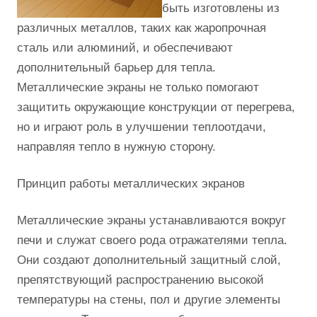
быть изготовлены из
различных металлов, таких как жаропрочная
сталь или алюминий, и обеспечивают
дополнительный барьер для тепла.
Металлические экраны не только помогают
защитить окружающие конструкции от перегрева,
но и играют роль в улучшении теплоотдачи,
направляя тепло в нужную сторону.
Принцип работы металлических экранов
Металлические экраны устанавливаются вокруг
печи и служат своего рода отражателями тепла.
Они создают дополнительный защитный слой,
препятствующий распространению высокой
температуры на стены, пол и другие элементы