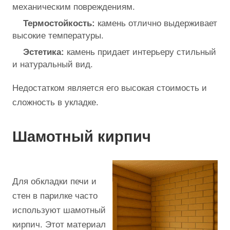
механическим повреждениям.
Термостойкость:
камень отлично выдерживает
высокие температуры.
Эстетика:
камень придает интерьеру стильный
и натуральный вид.
Недостатком является его высокая стоимость и
сложность в укладке.
Шамотный кирпич
Для обкладки печи и
стен в парилке часто
используют шамотный
кирпич. Этот материал