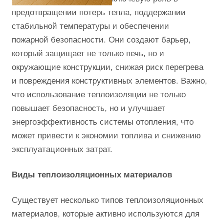
предотвращении потерь тепла, поддержании
стабильной температуры и обеспечении
пожарной безопасности. Они создают барьер,
который защищает не только печь, но и
окружающие конструкции, снижая риск перегрева
и повреждения конструктивных элементов. Важно,
что использование теплоизоляции не только
повышает безопасность, но и улучшает
энергоэффективность системы отопления, что
может привести к экономии топлива и снижению
эксплуатационных затрат.
Виды теплоизоляционных материалов
Существует несколько типов теплоизоляционных
материалов, которые активно используются для