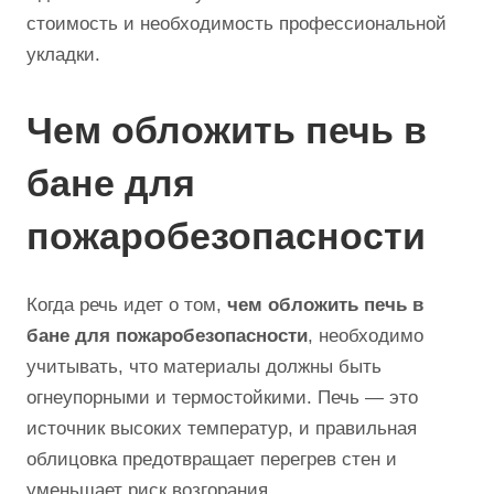
стоимость и необходимость профессиональной
укладки.
Чем обложить печь в
бане для
пожаробезопасности
Когда речь идет о том,
чем обложить печь в
бане для пожаробезопасности
, необходимо
учитывать, что материалы должны быть
огнеупорными и термостойкими. Печь — это
источник высоких температур, и правильная
облицовка предотвращает перегрев стен и
уменьшает риск возгорания.