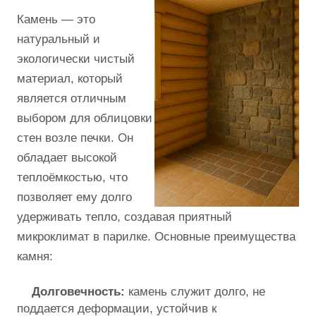
Камень — это
натуральный и
экологически чистый
материал, который
является отличным
выбором для облицовки
стен возле печки. Он
обладает высокой
теплоёмкостью, что
позволяет ему долго
удерживать тепло, создавая приятный
микроклимат в парилке. Основные преимущества
камня:
Долговечность:
камень служит долго, не
поддается деформации, устойчив к