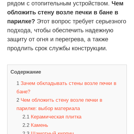
рядом с отопительным устройством.
Чем
обложить стену возле печки в бане в
парилке?
Этот вопрос требует серьезного
подхода, чтобы обеспечить надежную
защиту от огня и перегрева, а также
продлить срок службы конструкции.
Содержание
Зачем обкладывать стены возле печки в
бане?
Чем обложить стену возле печки в
парилке: выбор материала
Керамическая плитка
Камень
Шамотный кирпич