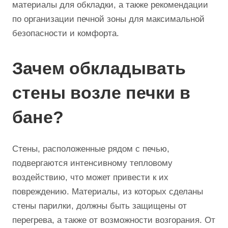
материалы для обкладки, а также рекомендации
по организации печной зоны для максимальной
безопасности и комфорта.
Зачем обкладывать
стены возле печки в
бане?
Стены, расположенные рядом с печью,
подвергаются интенсивному тепловому
воздействию, что может привести к их
повреждению. Материалы, из которых сделаны
стены парилки, должны быть защищены от
перегрева, а также от возможности возгорания. От