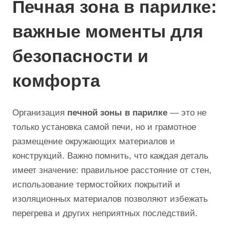
Печная зона в парилке:
важные моменты для
безопасности и
комфорта
Организация
печной зоны в парилке
— это не
только установка самой печи, но и грамотное
размещение окружающих материалов и
конструкций. Важно помнить, что каждая деталь
имеет значение: правильное расстояние от стен,
использование термостойких покрытий и
изоляционных материалов позволяют избежать
перегрева и других неприятных последствий.