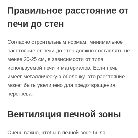
Правильное расстояние от
печи до стен
Согласно строительным нормам, минимальное
расстояние от печи до стен должно составлять не
менее 20-25 см, в зависимости от типа
используемой печи и материалов. Если печь
имеет металлическую оболочку, это расстояние
может быть увеличено для предотвращения
перегрева.
Вентиляция печной зоны
Очень важно, чтобы в печной зоне была