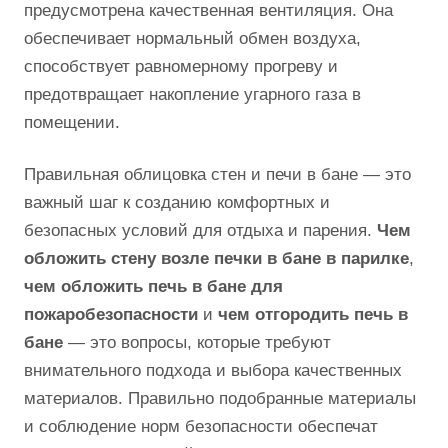
предусмотрена качественная вентиляция. Она
обеспечивает нормальный обмен воздуха,
способствует равномерному прогреву и
предотвращает накопление угарного газа в
помещении.
Правильная облицовка стен и печи в бане — это
важный шаг к созданию комфортных и
безопасных условий для отдыха и парения.
Чем
обложить стену возле печки в бане в парилке
,
чем обложить печь в бане для
пожаробезопасности
и
чем отгородить печь в
бане
— это вопросы, которые требуют
внимательного подхода и выбора качественных
материалов. Правильно подобранные материалы
и соблюдение норм безопасности обеспечат