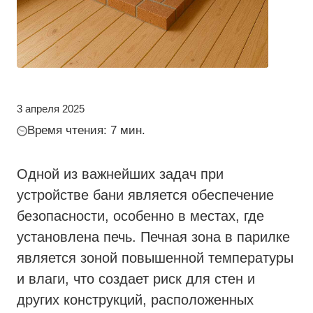
3 апреля 2025
Время чтения: 7 мин.
Одной из важнейших задач при
устройстве бани является обеспечение
безопасности, особенно в местах, где
установлена печь. Печная зона в парилке
является зоной повышенной температуры
и влаги, что создает риск для стен и
других конструкций, расположенных