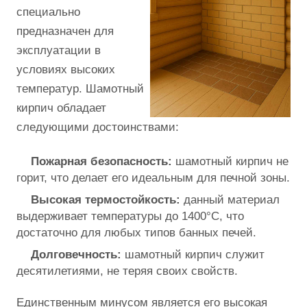
специально
предназначен для
эксплуатации в
условиях высоких
температур. Шамотный
кирпич обладает
следующими достоинствами:
Пожарная безопасность:
шамотный кирпич не
горит, что делает его идеальным для печной зоны.
Высокая термостойкость:
данный материал
выдерживает температуры до 1400°C, что
достаточно для любых типов банных печей.
Долговечность:
шамотный кирпич служит
десятилетиями, не теряя своих свойств.
Единственным минусом является его высокая