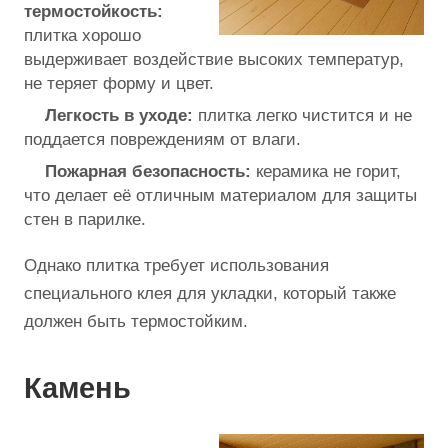
термостойкость:
плитка хорошо
выдерживает воздействие высоких температур,
не теряет форму и цвет.
Легкость в уходе:
плитка легко чистится и не
поддается повреждениям от влаги.
Пожарная безопасность:
керамика не горит,
что делает её отличным материалом для защиты
стен в парилке.
Однако плитка требует использования
специального клея для укладки, который также
должен быть термостойким.
Камень