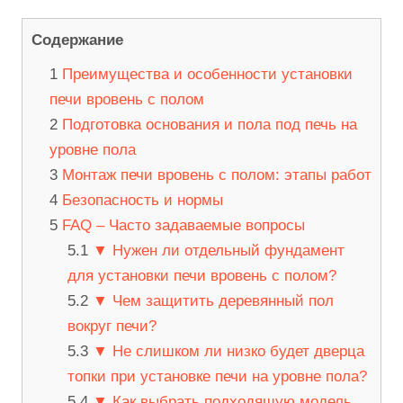
Содержание
Преимущества и особенности установки
печи вровень с полом
Подготовка основания и пола под печь на
уровне пола
Монтаж печи вровень с полом: этапы работ
Безопасность и нормы
FAQ – Часто задаваемые вопросы
▼ Нужен ли отдельный фундамент
для установки печи вровень с полом?
▼ Чем защитить деревянный пол
вокруг печи?
▼ Не слишком ли низко будет дверца
топки при установке печи на уровне пола?
▼ Как выбрать подходящую модель