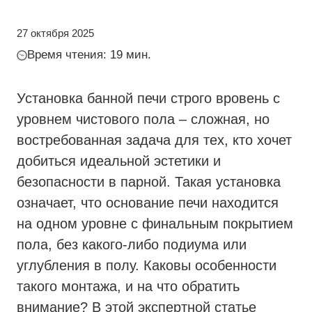
27 октября 2025
Время чтения: 19 мин.
Установка банной печи строго вровень с
уровнем чистового пола – сложная, но
востребованная задача для тех, кто хочет
добиться идеальной эстетики и
безопасности в парной. Такая установка
означает, что основание печи находится
на одном уровне с финальным покрытием
пола, без какого-либо подиума или
углубления в полу. Каковы особенности
такого монтажа, и на что обратить
внимание? В этой экспертной статье