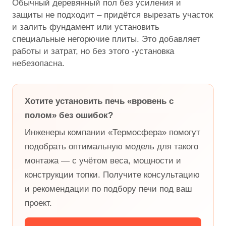
Обычный деревянный пол без усиления и
защиты не подходит – придётся вырезать участок
и залить фундамент или установить
специальные негорючие плиты. Это добавляет
работы и затрат, но без этого -установка
небезопасна.
Хотите установить печь «вровень с
полом» без ошибок?
Инженеры компании «Термосфера» помогут
подобрать оптимальную модель для такого
монтажа — с учётом веса, мощности и
конструкции топки. Получите консультацию
и рекомендации по подбору печи под ваш
проект.