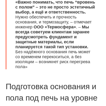
«Важно понимать, что печь “вровень
с полом” – это не просто эстетичный
выбор, а ещё и ответственность.
Нужно обеспечить и прочность
основания, и термозащиту, – отмечает
инженер
ООО «Термосфера»
. –
Мы
всегда советуем клиентам заранее
предусмотреть фундамент и
защитные материалы, если
планируется такой тип установки.
Без надёжного основания печь может
со временем перекоситься, а без
изоляции – возникнет риск перегрева
пола»
Подготовка основания и
пола под печь на уровне