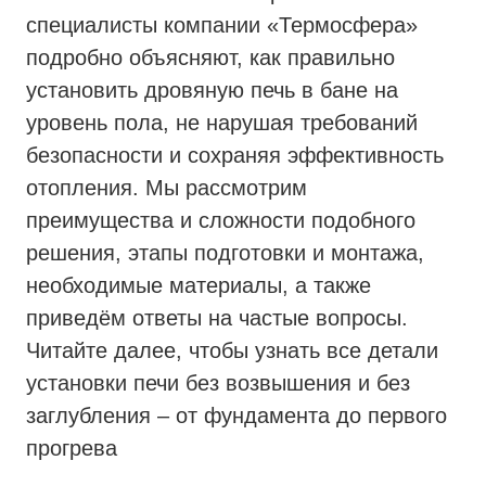
специалисты компании «Термосфера»
подробно объясняют, как правильно
установить дровяную печь в бане на
уровень пола, не нарушая требований
безопасности и сохраняя эффективность
отопления. Мы рассмотрим
преимущества и сложности подобного
решения, этапы подготовки и монтажа,
необходимые материалы, а также
приведём ответы на частые вопросы.
Читайте далее, чтобы узнать все детали
установки печи без возвышения и без
заглубления – от фундамента до первого
прогрева