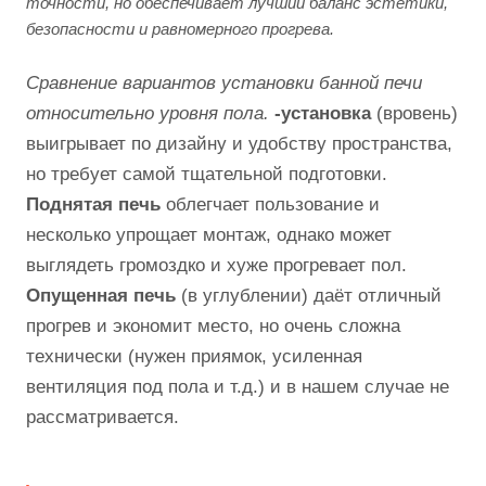
точности, но обеспечивает лучший баланс эстетики,
безопасности и равномерного прогрева.
Сравнение вариантов установки банной печи
относительно уровня пола.
-установка
(вровень)
выигрывает по дизайну и удобству пространства,
но требует самой тщательной подготовки.
Поднятая печь
облегчает пользование и
несколько упрощает монтаж, однако может
выглядеть громоздко и хуже прогревает пол.
Опущенная печь
(в углублении) даёт отличный
прогрев и экономит место, но очень сложна
технически (нужен приямок, усиленная
вентиляция под пола и т.д.) и в нашем случае не
рассматривается.