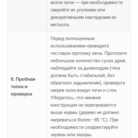
возле печи — при необходимости
закройте их уголками или
декоративными накладками из
металла.
Перед полноценным
использованием проведите
тестовую протопку печи. Протопите
небольшое количество сухих дров,
наблюдайте за дымоходом (тяга
должна быть стабильной, без
9. Пробная
обратного задымления), проверьте
топка и
нагрев пола вокруг печи и стен.
проверка
Убедитесь, что никакие
конструкции не перегреваются
выше нормы (дерево не должно
нагреваться более ~85 °C). При
необходимости скорректируйте
экраны или зазоры.