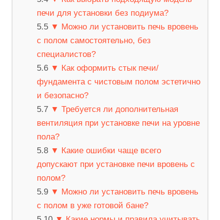
печи для установки без подиума?
▼ Можно ли установить печь вровень
с полом самостоятельно, без
специалистов?
▼ Как оформить стык печи/
фундамента с чистовым полом эстетично
и безопасно?
▼ Требуется ли дополнительная
вентиляция при установке печи на уровне
пола?
▼ Какие ошибки чаще всего
допускают при установке печи вровень с
полом?
▼ Можно ли установить печь вровень
с полом в уже готовой бане?
▼ Какие нормы и правила учитывать