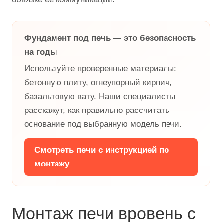
Фундамент под печь — это безопасность
на годы
Используйте проверенные материалы:
бетонную плиту, огнеупорный кирпич,
базальтовую вату. Наши специалисты
расскажут, как правильно рассчитать
основание под выбранную модель печи.
Смотреть печи с инструкцией по
монтажу
Монтаж печи вровень с