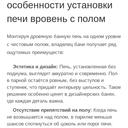
особенности установки
печи вровень с полом
Монтируя дровяную банную печь на одном уровне
с чистовым полом, владелец бани получает ряд
ощутимых преимуществ:
Эстетика и дизайн:
Печь, установленная без
подиума, выглядит аккуратно и современно. Пол
в парной остаётся ровным, без выступов и
ступенек, что придаёт интерьеру цельность. Такое
решение особенно ценят в дизайнерских банях,
где каждая деталь важна.
Отсутствие препятствий на полу:
Когда печь
не возвышается над полом, в парилке меньше
шансов споткнуться об цоколь или порог печи.