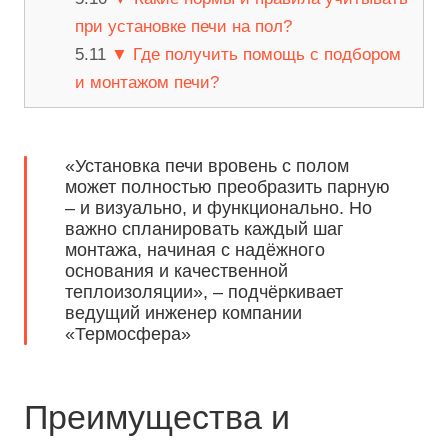
при установке печи на пол?
▼ Где получить помощь с подбором
и монтажом печи?
«Установка печи вровень с полом
может полностью преобразить парную
– и визуально, и функционально. Но
важно спланировать каждый шаг
монтажа, начиная с надёжного
основания и качественной
теплоизоляции», – подчёркивает
ведущий инженер компании
«Термосфера»
Преимущества и