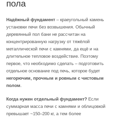
пола
Надёжный фундамент
– краеугольный камень
установки печи без возвышения. Обычный
деревянный пол бани не рассчитан на
концентрированную нагрузку от тяжёлой
металлической печи с камнями, да ещё и на
длительное тепловое воздействие. Поэтому
первое, что необходимо сделать – подготовить
отдельное основание под печь, которое будет
негорючим, прочным и ровным с чистовым
полом
.
Когда нужен отдельный фундамент?
Если
суммарная масса печи с камнями и облицовкой
превышает ~150–200 кг, а тем более