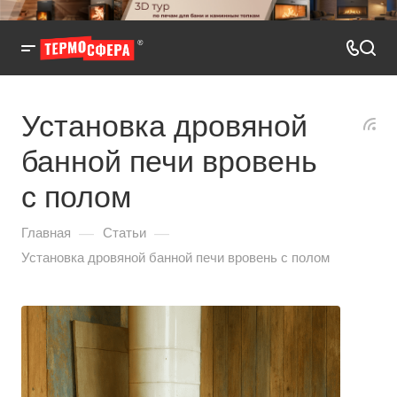
Установка дровяной
банной печи вровень
с полом
—
—
Главная
Статьи
Установка дровяной банной печи вровень с полом