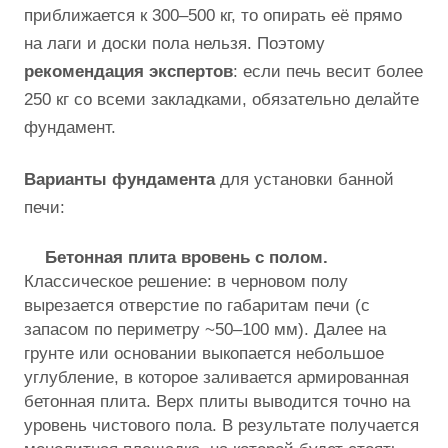
приближается к 300–500 кг, то опирать её прямо
на лаги и доски пола нельзя. Поэтому
рекомендация экспертов
: если печь весит более
250 кг со всеми закладками, обязательно делайте
фундамент.
Варианты фундамента
для установки банной
печи:
Бетонная плита вровень с полом.
Классическое решение: в черновом полу
вырезается отверстие по габаритам печи (с
запасом по периметру ~50–100 мм). Далее на
грунте или основании выкопается небольшое
углубление, в которое заливается армированная
бетонная плита. Верх плиты выводится точно на
уровень чистового пола. В результате получается