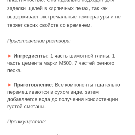
заделки щелей в кирпичных печах, так как
выдерживает экстремальные температуры и не
теряет своих свойств со временем.
Приготовление раствора:
Ингредиенты:
1 часть шамотной глины, 1
часть цемента марки М500, 7 частей речного
песка.
Приготовление:
Все компоненты тщательно
перемешиваются в сухом виде, затем
добавляется вода до получения консистенции
густой сметаны.
Преимущества: