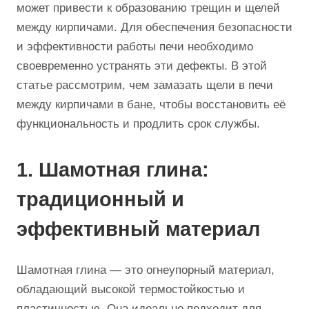
может привести к образованию трещин и щелей
между кирпичами. Для обеспечения безопасности
и эффективности работы печи необходимо
своевременно устранять эти дефекты. В этой
статье рассмотрим, чем замазать щели в печи
между кирпичами в бане, чтобы восстановить её
функциональность и продлить срок службы.
1. Шамотная глина:
традиционный и
эффективный материал
Шамотная глина — это огнеупорный материал,
обладающий высокой термостойкостью и
пластичностью. Она идеально подходит для