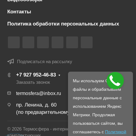
Контакты
Политика обработки персональных данных
Подписаться на рассылку
+7 927 952-46-83
Мы используем Cookie-
Заказать звонок
файлы и обрабатываем
termosfera@inbox.ru
персональные данные с
пр. Ленина, д. 60
использованием Яндекс
(по предварительному созвону с менеджером)
Метрики. Продолжая
пользоваться сайтом, вы
© 2026 Термосфера - интернет магазин печей и
соглашаетесь с
Политикой
комплектующих