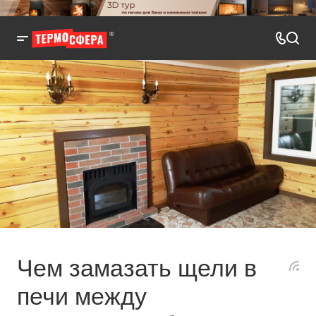
Чем замазать щели в
печи между