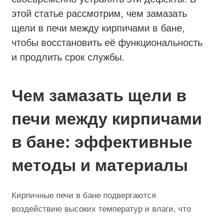
этой статье рассмотрим, чем замазать
щели в печи между кирпичами в бане,
чтобы восстановить её функциональность
и продлить срок службы.
Чем замазать щели в
печи между кирпичами
в бане: эффективные
методы и материалы
Кирпичные печи в бане подвергаются
воздействию высоких температур и влаги, что