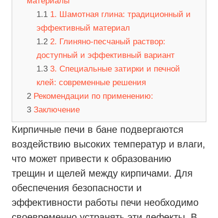
материалы
1. Шамотная глина: традиционный и
эффективный материал
2. Глиняно-песчаный раствор:
доступный и эффективный вариант
3. Специальные затирки и печной
клей: современные решения
Рекомендации по применению:
Заключение
Кирпичные печи в бане подвергаются
воздействию высоких температур и влаги,
что может привести к образованию
трещин и щелей между кирпичами. Для
обеспечения безопасности и
эффективности работы печи необходимо
своевременно устранять эти дефекты. В