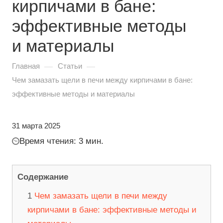
кирпичами в бане:
эффективные методы
и материалы
—
—
Главная
Статьи
Чем замазать щели в печи между кирпичами в бане:
эффективные методы и материалы
31 марта 2025
Время чтения: 3 мин.
Содержание
Чем замазать щели в печи между
кирпичами в бане: эффективные методы и