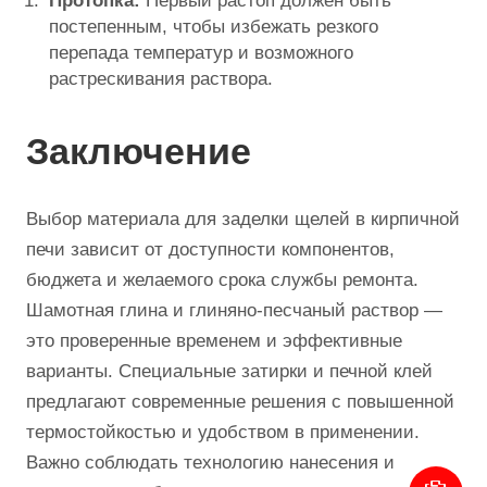
Протопка:
Первый растоп должен быть
постепенным, чтобы избежать резкого
перепада температур и возможного
растрескивания раствора.
Заключение
Выбор материала для заделки щелей в кирпичной
печи зависит от доступности компонентов,
бюджета и желаемого срока службы ремонта.
Шамотная глина и глиняно-песчаный раствор —
это проверенные временем и эффективные
варианты. Специальные затирки и печной клей
предлагают современные решения с повышенной
термостойкостью и удобством в применении.
Важно соблюдать технологию нанесения и