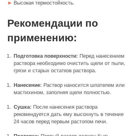
Высокая термостойкость.
Рекомендации по
применению:
Подготовка поверхности:
Перед нанесением
раствора необходимо очистить щели от пыли,
грязи и старых остатков раствора.
Нанесение:
Раствор наносится шпателем или
мастихином, заполняя щели полностью.
Сушка:
После нанесения раствора
рекомендуется дать ему высохнуть в течение
24 часов перед первым растопом печи.