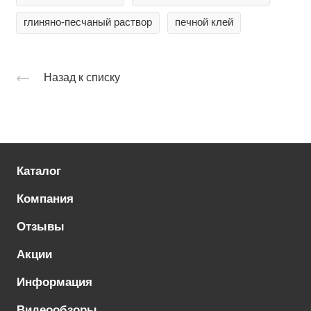
глиняно-песчаный раствор
печной клей
Назад к списку
Каталог
Компания
Отзывы
Акции
Информация
Видеообзоры