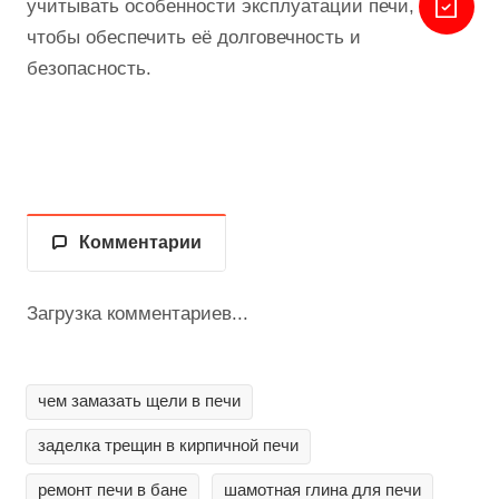
учитывать особенности эксплуатации печи,
чтобы обеспечить её долговечность и
безопасность.
Комментарии
Загрузка комментариев...
чем замазать щели в печи
заделка трещин в кирпичной печи
ремонт печи в бане
шамотная глина для печи