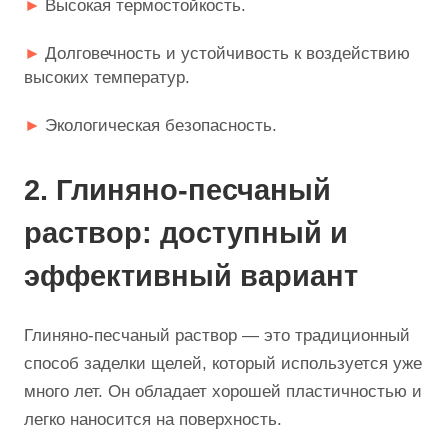
Высокая термостойкость.
Долговечность и устойчивость к воздействию
высоких температур.
Экологическая безопасность.
2. Глиняно-песчаный
раствор: доступный и
эффективный вариант
Глиняно-песчаный раствор — это традиционный
способ заделки щелей, который используется уже
много лет. Он обладает хорошей пластичностью и
легко наносится на поверхность.