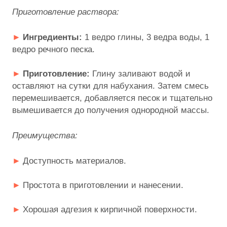
Приготовление раствора:
Ингредиенты:
1 ведро глины, 3 ведра воды, 1
ведро речного песка.
Приготовление:
Глину заливают водой и
оставляют на сутки для набухания. Затем смесь
перемешивается, добавляется песок и тщательно
вымешивается до получения однородной массы.
Преимущества:
Доступность материалов.
Простота в приготовлении и нанесении.
Хорошая адгезия к кирпичной поверхности.