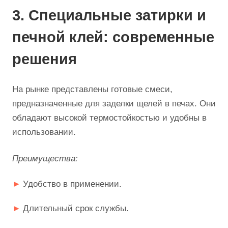
3. Специальные затирки и
печной клей: современные
решения
На рынке представлены готовые смеси,
предназначенные для заделки щелей в печах. Они
обладают высокой термостойкостью и удобны в
использовании.
Преимущества:
Удобство в применении.
Длительный срок службы.