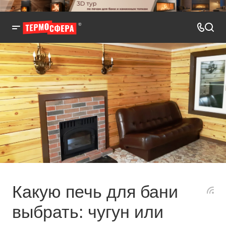
Какую печь для бани
выбрать: чугун или