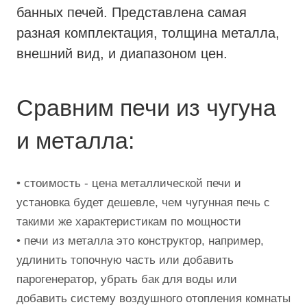
банных печей. Представлена самая
разная комплектация, толщина металла,
внешний вид, и диапазоном цен.
Сравним печи из чугуна
и металла:
• стоимость - цена металлической печи и
установка будет дешевле, чем чугунная печь с
такими же характеристикам по мощности
• печи из металла это конструктор, например,
удлинить топочную часть или добавить
парогенератор, убрать бак для воды или
добавить систему воздушного отопления комнаты