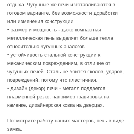
отдыха. Чугунные же печи изготавливаются в
готовом варианте, без возможности доработки
или изменения конструкции
• размер и мощность - даже компактная
металлическая печь выделяет больше тепла
относительно чугунных аналогов
• устойчивость стальной конструкции к
механическим повреждениям, в отличие от
чугунных печей. Сталь не боится сколов, ударов,
повреждений, потому что пластичная.
• дизайн (декор) печи - металл поддается
плазменной резке, например гравировка на
каменке, дизайнерская ковка на дверцах.
Посмотрите работу наших мастеров, печь в виде
замка.