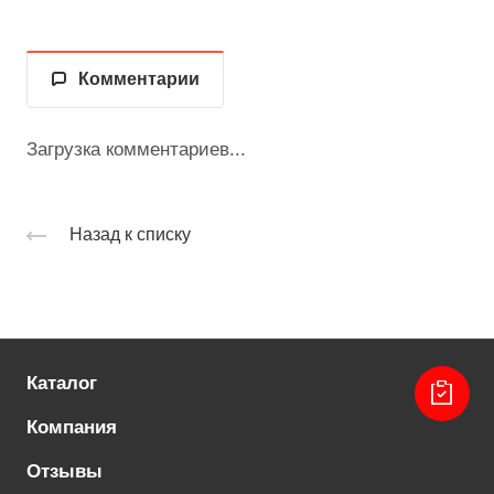
Комментарии
Загрузка комментариев...
Назад к списку
Каталог
Компания
Отзывы