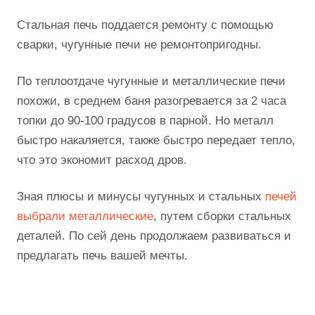
Стальная печь поддается ремонту с помощью
сварки, чугунные печи не ремонтопригодны.
По теплоотдаче чугунные и металлические печи
похожи, в среднем баня разогревается за 2 часа
топки до 90-100 градусов в парной. Но металл
быстро накаляется, также быстро передает тепло,
что это экономит расход дров.
Зная плюсы и минусы чугунных и стальных
печей
выбрали металлические
, путем сборки стальных
деталей. По сей день продолжаем развиваться и
предлагать печь вашей мечты.