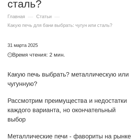
сталь?
—
—
Главная
Статьи
Какую печь для бани выбрать: чугун или сталь?
31 марта 2025
Время чтения: 2 мин.
Какую печь выбрать? металлическую или
чугунную?
Рассмотрим преимущества и недостатки
каждого варианта, но окончательный
выбор
Металлические печи - фавориты на рынке