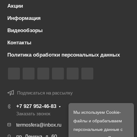
Акции
Информация
Видеообзоры
Контакты
Политика обработки персональных данных
Подписаться на рассылку
+7 927 952-46-83
Мы используем Cookie-
Заказать звонок
файлы и обрабатываем
termosfera@inbox.ru
персональные данные с
пр. Ленина, д. 60