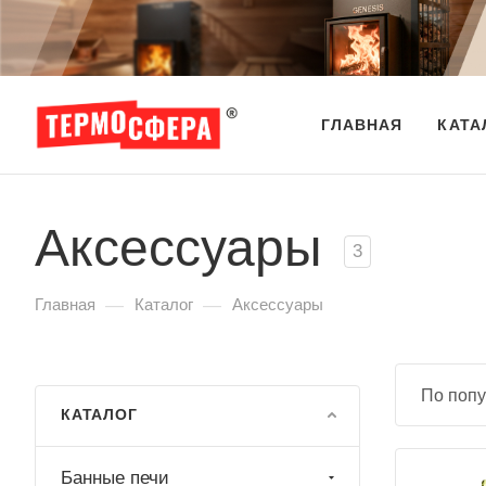
ГЛАВНАЯ
КАТА
Аксессуары
3
—
—
Главная
Каталог
Аксессуары
По попу
КАТАЛОГ
Банные печи