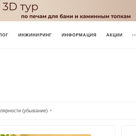
ЛОГ
ИНЖИНИРИНГ
ИНФОРМАЦИЯ
АКЦИИ
лярности (убывание)