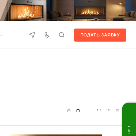
ПОДАТЬ ЗАЯВКУ