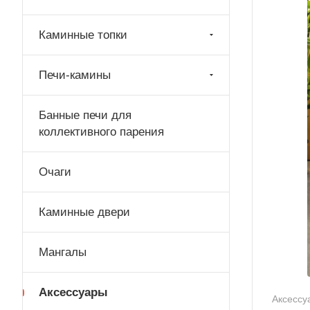
Каминные топки
Печи-камины
Банные печи для
коллективного парения
Очаги
Каминные двери
Мангалы
Аксессуары
Аксессу