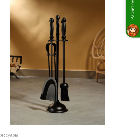
Расчёт онлайн
сессуары