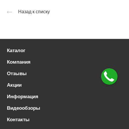
Назад к списку
Каталог
Компания
Отзывы
Акции
Информация
Видеообзоры
Контакты