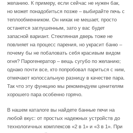
желанию. К примеру, если сейчас не нужен бак,
но может понадобиться позже – выбирайте печь с
теплообменником. Он никак не мешает, просто
останется заглушенным, зато у вас будет
запасной вариант. Стеклянная дверь тоже не
повлияет на процесс парения, но украсит баню –
почему бы не побаловать себя красивым видом
огня? Парогенератор – вещь сугубо по желанию;
однако почти все, кто попробовал париться с ним,
отмечают колоссальную разницу в качестве пара.
Так что эту функцию мы рекомендуем ценителям
хорошего пара особенно горячо.
В нашем каталоге вы найдете банные печи на
любой вкус: от простых надежных устройств до
технологичных комплексов «2 в 1» и «3 в 1». При