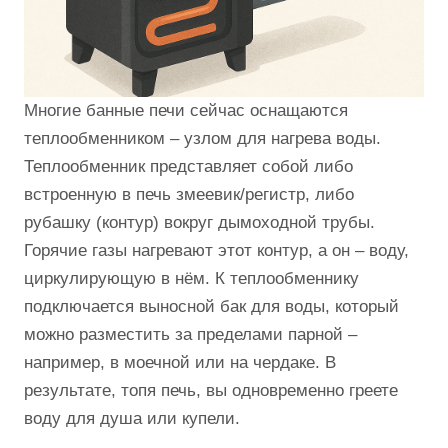
Многие банные печи сейчас оснащаются
теплообменником – узлом для нагрева воды.
Теплообменник представляет собой либо
встроенную в печь змеевик/регистр, либо
рубашку (контур) вокруг дымоходной трубы.
Горячие газы нагревают этот контур, а он – воду,
циркулирующую в нём. К теплообменнику
подключается выносной бак для воды, который
можно разместить за пределами парной –
например, в моечной или на чердаке. В
результате, топя печь, вы одновременно греете
воду для душа или купели.