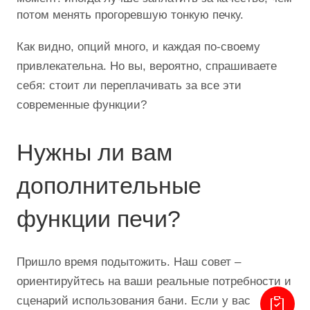
потом менять прогоревшую тонкую печку.
Как видно, опций много, и каждая по-своему
привлекательна. Но вы, вероятно, спрашиваете
себя: стоит ли переплачивать за все эти
современные функции?
Нужны ли вам
дополнительные
функции печи?
Пришло время подытожить. Наш совет –
ориентируйтесь на ваши реальные потребности и
сценарий использования бани. Если у вас