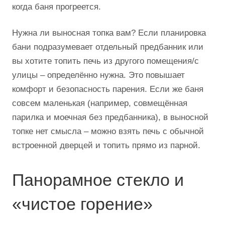
когда баня прогреется.
Нужна ли выносная топка вам? Если планировка
бани подразумевает отдельный предбанник или
вы хотите топить печь из другого помещения/с
улицы – определённо нужна. Это повышает
комфорт и безопасность парения. Если же баня
совсем маленькая (например, совмещённая
парилка и моечная без предбанника), в выносной
топке нет смысла – можно взять печь с обычной
встроенной дверцей и топить прямо из парной.
Панорамное стекло и
«чистое горение»