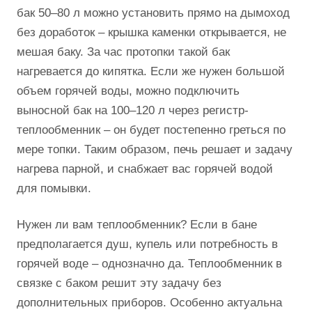
бак 50–80 л можно установить прямо на дымоход
без доработок – крышка каменки открывается, не
мешая баку. За час протопки такой бак
нагревается до кипятка. Если же нужен большой
объем горячей воды, можно подключить
выносной бак на 100–120 л через регистр-
теплообменник – он будет постепенно греться по
мере топки. Таким образом, печь решает и задачу
нагрева парной, и снабжает вас горячей водой
для помывки.
Нужен ли вам теплообменник? Если в бане
предполагается душ, купель или потребность в
горячей воде – однозначно да. Теплообменник в
связке с баком решит эту задачу без
дополнительных приборов. Особенно актуальна