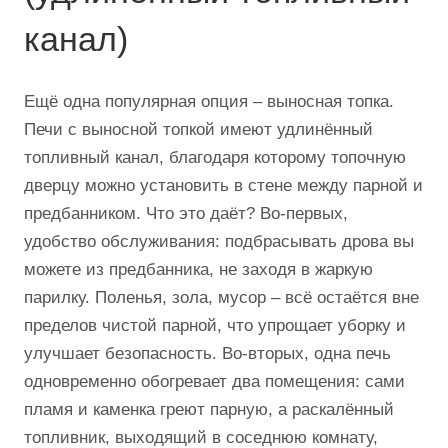
канал)
Ещё одна популярная опция – выносная топка.
Печи с выносной топкой имеют удлинённый
топливный канал, благодаря которому топочную
дверцу можно установить в стене между парной и
предбанником. Что это даёт? Во-первых,
удобство обслуживания: подбрасывать дрова вы
можете из предбанника, не заходя в жаркую
парилку. Поленья, зола, мусор – всё остаётся вне
пределов чистой парной, что упрощает уборку и
улучшает безопасность. Во-вторых, одна печь
одновременно обогревает два помещения: сами
пламя и каменка греют парную, а раскалённый
топливник, выходящий в соседнюю комнату,