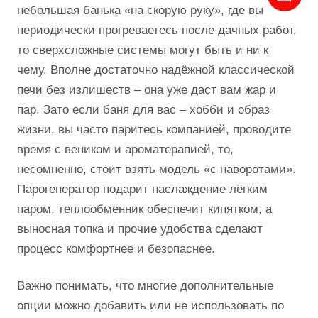
небольшая банька «на скорую руку», где вы
периодически прогреваетесь после дачных работ,
то сверхсложные системы могут быть и ни к
чему. Вполне достаточно надёжной классической
печи без излишеств – она уже даст вам жар и
пар. Зато если баня для вас – хобби и образ
жизни, вы часто паритесь компанией, проводите
время с веником и ароматерапией, то,
несомненно, стоит взять модель «с наворотами».
Парогенератор подарит наслаждение лёгким
паром, теплообменник обеспечит кипятком, а
выносная топка и прочие удобства сделают
процесс комфортнее и безопаснее.
Важно понимать, что многие дополнительные
опции можно добавить или не использовать по