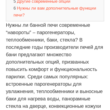
Другие современные опции
Нужны ли вам дополнительные функции
печи?
Нужны ли банной печи современные
“навороты” – парогенераторы,
теплообменники, баки, стекла? В
последние годы производители печей для
бани предлагают множество
дополнительных опций, призванных
повысить комфорт и функциональность
парилки. Среди самых популярных:
встроенные парогенераторы для
увлажнения, теплообменники и выносные
баки для нагрева воды, панорамные
стекла на дверце, конвекционные кожухи