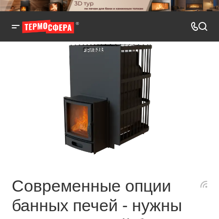
Современные опции
банных печей - нужны