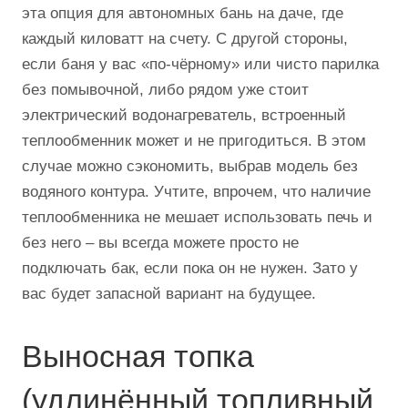
эта опция для автономных бань на даче, где
каждый киловатт на счету. С другой стороны,
если баня у вас «по-чёрному» или чисто парилка
без помывочной, либо рядом уже стоит
электрический водонагреватель, встроенный
теплообменник может и не пригодиться. В этом
случае можно сэкономить, выбрав модель без
водяного контура. Учтите, впрочем, что наличие
теплообменника не мешает использовать печь и
без него – вы всегда можете просто не
подключать бак, если пока он не нужен. Зато у
вас будет запасной вариант на будущее.
Выносная топка
(удлинённый топливный