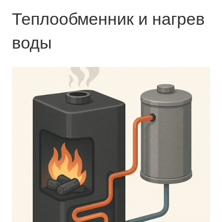
Теплообменник и нагрев
воды