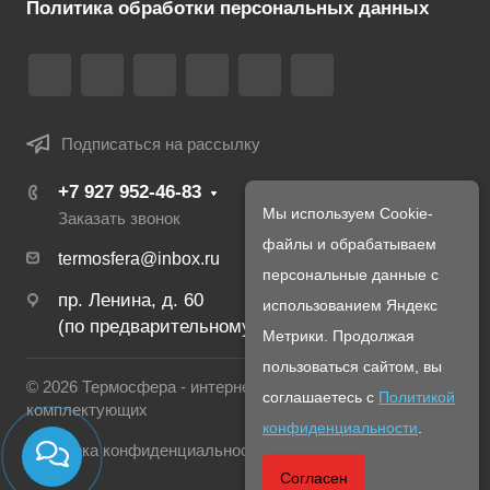
Политика обработки персональных данных
Подписаться на рассылку
+7 927 952-46-83
Мы используем Cookie-
Заказать звонок
файлы и обрабатываем
termosfera@inbox.ru
персональные данные с
пр. Ленина, д. 60
использованием Яндекс
(по предварительному созвону с менеджером)
Метрики. Продолжая
пользоваться сайтом, вы
© 2026 Термосфера - интернет магазин печей и
соглашаетесь с
Политикой
комплектующих
конфиденциальности
.
Политика конфиденциальности
Согласен