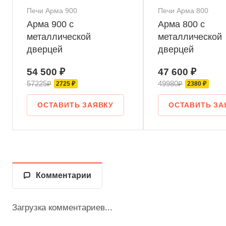
Печи Арма 900
Печи Арма 800
Арма 900 с
Арма 800 с
металлической
металлической
дверцей
дверцей
54 500 ₽
47 600 ₽
57225₽
49980₽
2725 ₽
2380 ₽
ОСТАВИТЬ ЗАЯВКУ
ОСТАВИТЬ ЗА
Комментарии
Загрузка комментариев...