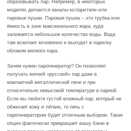
образовывать пар. Например, в некоторых
моделях делаются каналы-испарители или
паровые пушки. Паровая пушка – это трубка или
ёмкость в зоне максимального жара, куда
заливается небольшое количество воды. Вода
там вскипает мгновенно и выходит в парилку
облаком мелкого пара.
Зачем нужен парогенератор? Он позволяет
получать мягкий «русский» пар даже в
компактной металлической печи и при
относительно невысокой температуре в парной.
Если вы любите густой влажный пар, который не
обжигает кожу и лёгкие, то печь с
парогенератором будет отличным выбором. Такая
опция фактически превращает вашу баню в