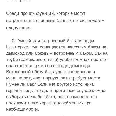
Среди прочих функций, которые могут
встретиться в описании банных печей, отметим
следующие:
Съёмный или встроенный бак для воды.
Некоторые печи оснащаются навесным баком на
дымоход или боковым встроенным баком. Бак на
трубе (самоварного типа) удобен компактностью –
вода греется прямо на выходе дымохода.
Встроенный сбоку бак лучше изолирован и
меньше остужает парную, зато требует места.
Нужен ли бак? Если нет другого источника
горячей воды, то да. В противном случае можно
выбирать печь без бака, но с возможностью
подключить его через теплообменник при
необходимости.