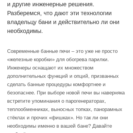
и другие инженерные решения.
Разберемся, что дают эти технологии
владельцу бани и действительно ли они
необходимы.
Современные банные печи – это уже не просто
«железные коробки» для обогрева парилки.
Инженеры оснащают их множеством
дополнительных функций и опций, призванных
сделать банные процедуры комфортнее и
безопаснее. При выборе новой печи вы наверняка
встретите упоминания о парогенераторах,
теплообменниках, выносных топках, панорамных
стёклах и прочих «фишках». Но так ли они
необходимы именно в вашей бане? Давайте