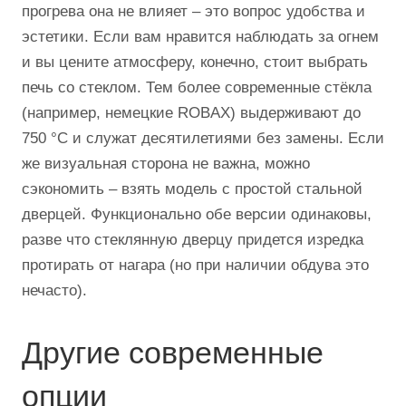
прогрева она не влияет – это вопрос удобства и
эстетики. Если вам нравится наблюдать за огнем
и вы цените атмосферу, конечно, стоит выбрать
печь со стеклом. Тем более современные стёкла
(например, немецкие ROBAX) выдерживают до
750 °C и служат десятилетиями без замены. Если
же визуальная сторона не важна, можно
сэкономить – взять модель с простой стальной
дверцей. Функционально обе версии одинаковы,
разве что стеклянную дверцу придется изредка
протирать от нагара (но при наличии обдува это
нечасто).
Другие современные
опции