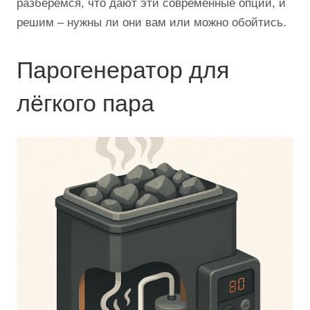
разберёмся, что дают эти современные опции, и
решим – нужны ли они вам или можно обойтись.
Парогенератор для
лёгкого пара