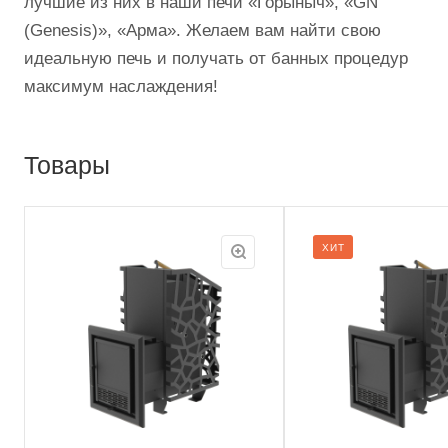
лучшие из них в наши печи «Горыныч», «GN
(Genesis)», «Арма». Желаем вам найти свою
идеальную печь и получать от банных процедур
максимум наслаждения!
Товары
ХИТ