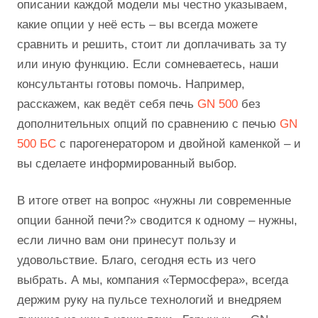
описании каждой модели мы честно указываем,
какие опции у неё есть – вы всегда можете
сравнить и решить, стоит ли доплачивать за ту
или иную функцию. Если сомневаетесь, наши
консультанты готовы помочь. Например,
расскажем, как ведёт себя печь
GN 500
без
дополнительных опций по сравнению с печью
GN
500 БС
с парогенератором и двойной каменкой – и
вы сделаете информированный выбор.
В итоге ответ на вопрос «нужны ли современные
опции банной печи?» сводится к одному – нужны,
если лично вам они принесут пользу и
удовольствие. Благо, сегодня есть из чего
выбрать. А мы, компания «Термосфера», всегда
держим руку на пульсе технологий и внедряем