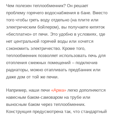
Чем полезен теплообменник? Он решает
проблему горячего водоснабжения в бане. Вместо
того чтобы греть воду отдельно (на плите или
электрическим бойлером), вы получаете кипяток
«бесплатно» от печи. Это удобно в условиях, где
нет центральной горячей воды или хочется
сэкономить электричество. Кроме того,
теплообменник позволяет использовать печь для
отопления смежных помещений – подключив
радиаторы, можно отапливать предбанник или
даже дом от той же печки.
Например, наши печи
«Арма»
легко дополняются
навесным баком-самоваром на трубе или
выносным баком через теплообменник.
Конструкция предусмотрена так, что стандартный