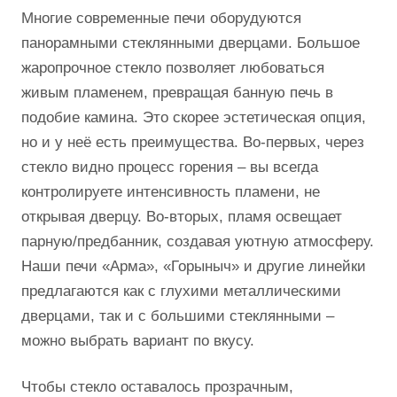
Многие современные печи оборудуются
панорамными стеклянными дверцами. Большое
жаропрочное стекло позволяет любоваться
живым пламенем, превращая банную печь в
подобие камина. Это скорее эстетическая опция,
но и у неё есть преимущества. Во-первых, через
стекло видно процесс горения – вы всегда
контролируете интенсивность пламени, не
открывая дверцу. Во-вторых, пламя освещает
парную/предбанник, создавая уютную атмосферу.
Наши печи «Арма», «Горыныч» и другие линейки
предлагаются как с глухими металлическими
дверцами, так и с большими стеклянными –
можно выбрать вариант по вкусу.
Чтобы стекло оставалось прозрачным,