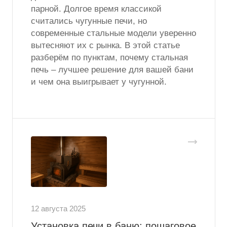
парной. Долгое время классикой
считались чугунные печи, но
современные стальные модели уверенно
вытесняют их с рынка. В этой статье
разберём по пунктам, почему стальная
печь – лучшее решение для вашей бани
и чем она выигрывает у чугунной.
12 августа 2025
Установка печи в баню: пошаговое