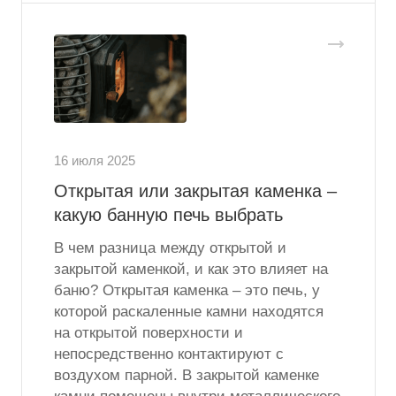
16 июля 2025
Открытая или закрытая каменка –
какую банную печь выбрать
В чем разница между открытой и
закрытой каменкой, и как это влияет на
баню? Открытая каменка – это печь, у
которой раскаленные камни находятся
на открытой поверхности и
непосредственно контактируют с
воздухом парной. В закрытой каменке