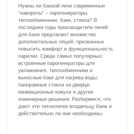
Нужны ли банной печи современные
“навороты” – парогенераторы,
теплообменники, баки, стекла? В
последние годы производители печей
для бани предлагают множество
дополнительных опций, призванных
повысить комфорт и функциональность
парилки. Среди самых популярных:
встроенные парогенераторы для
увлажнения, теплообменники и
выносные баки для нагрева воды,
панорамные стекла на дверце,
конвекционные кожухи и другие
инженерные решения. Разберемся, что
дают эти технологии владельцу бани и
действительно ли они необходимы.