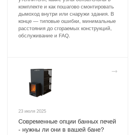
комплекте и как пошагово смонтировать
дымоход внутри или снаружи здания. В
конце — типовые ошибки, минимальные
расстояния до сгораемых конструкций,
обслуживание и FAQ.
23 июля 2025
Современные опции банных печей
- нужны ли они в вашей бане?