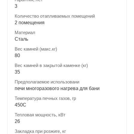
3
Количество отапливаемых помещений
2 помещения
Материал
Сталь
Вес камней (макс.кг)
80
Вес камней в закрытой каменке (кг)
35
Предполагаемое использовани
печи многоразового нагрева для бани
Температура печных газов, гр
450С
Тепловая мощность, кВт
26
Закладка при розжиге, кг