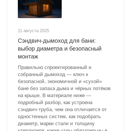
11 августа 2025
Сэндвич-дымоход для бани:
выбор диаметра и безопасный
монтаж
Правильно спроектированный и
собранный дымоход — ключ к
безопасной, экономичной и «сухой»
бане без запаха дыма и чёрных потёков
на крыше. В материале ниже —
подробный разбор, как устроена
сэндвич-труба, чем она отличается от
одностенных систем, как подобрать
диаметр, марки стали и толщину
утеплителя, какие узлы обязательны в