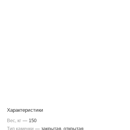
Характеристики
Вес, кг
—
150
Тип каменки
—
закрытая, открытая