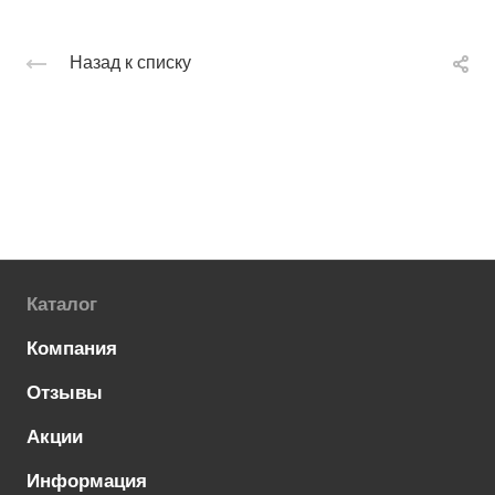
Назад к списку
Каталог
Компания
Отзывы
Акции
Информация