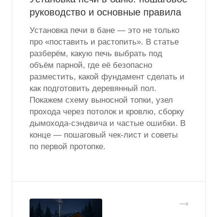
руководство и основные правила
Установка печи в бане — это не только
про «поставить и растопить». В статье
разберём, какую печь выбрать под
объём парной, где её безопасно
разместить, какой фундамент сделать и
как подготовить деревянный пол.
Покажем схему выносной топки, узел
прохода через потолок и кровлю, сборку
дымохода-сэндвича и частые ошибки. В
конце — пошаговый чек-лист и советы
по первой протопке.