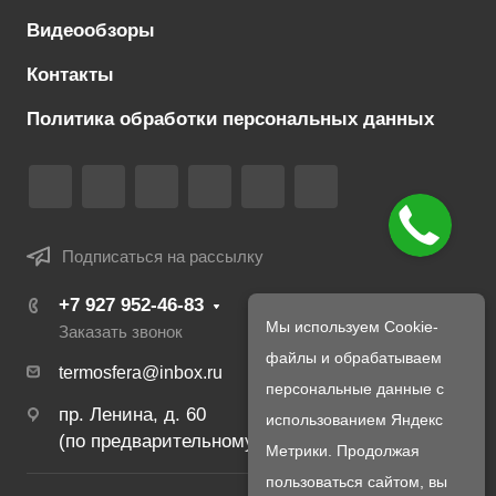
Видеообзоры
Контакты
Политика обработки персональных данных
Подписаться на рассылку
+7 927 952-46-83
Мы используем Cookie-
Заказать звонок
файлы и обрабатываем
termosfera@inbox.ru
персональные данные с
пр. Ленина, д. 60
использованием Яндекс
(по предварительному созвону с менеджером)
Метрики. Продолжая
пользоваться сайтом, вы