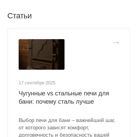
Статьи
17 сентября 2025
Чугунные vs стальные печи для
бани: почему сталь лучше
Выбор печи для бани – важнейший шаг,
от которого зависят комфорт,
долговечность и безопасность вашей