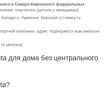
жного и Северо-Кавказского федеральных
чивает покупатель (детали у менеджера).
 Беларусь, Армения, Киргизия (стоимость
портной компании, адрес подбирается максимально
ти региона).
ta для дома без центрального
ta?