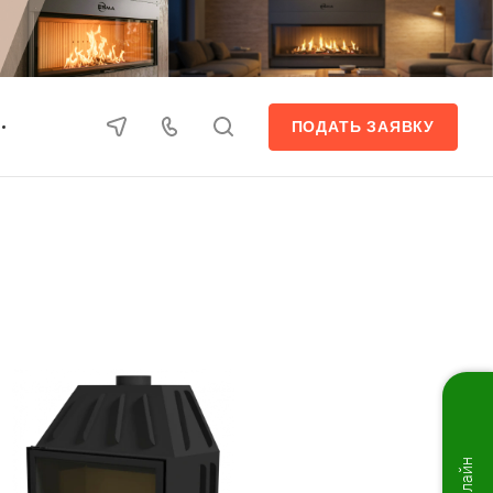
ПОДАТЬ ЗАЯВКУ