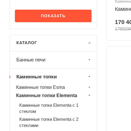
Каминны
Каминн
170 4
178920
КАТАЛОГ
Банные печи
Каминные топки
Каминные топки Esma
Каминные топки Elementa
Каминные топки Elementa с 1
стеклом
Каминные топки Elementa с 2
стеклами