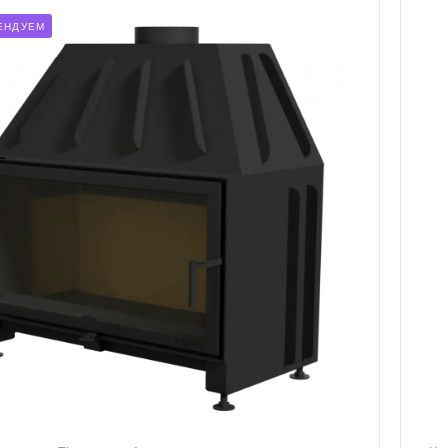
ЕНДУЕМ