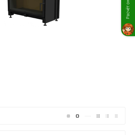
Расчёт онлайн