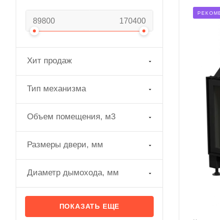
РЕКОМ
Хит продаж
Тип механизма
Объем помещения, м3
Размеры двери, мм
Диаметр дымохода, мм
ПОКАЗАТЬ ЕЩЕ