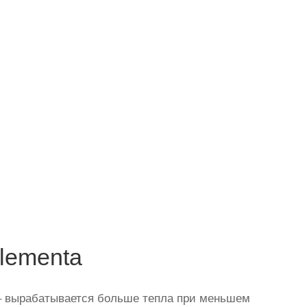
lementa
– вырабатывается больше тепла при меньшем