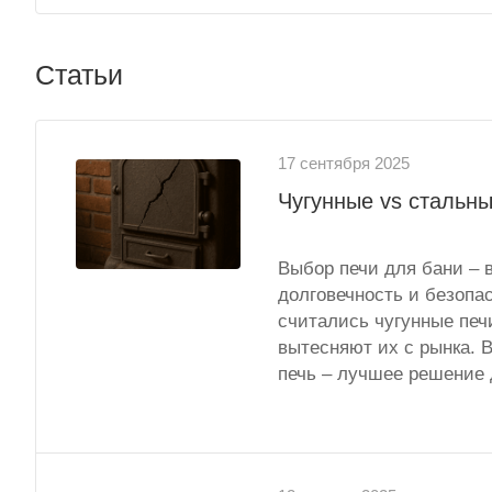
Статьи
17 сентября 2025
Чугунные vs стальны
Выбор печи для бани – 
долговечность и безопа
считались чугунные печ
вытесняют их с рынка. В
печь – лучшее решение 