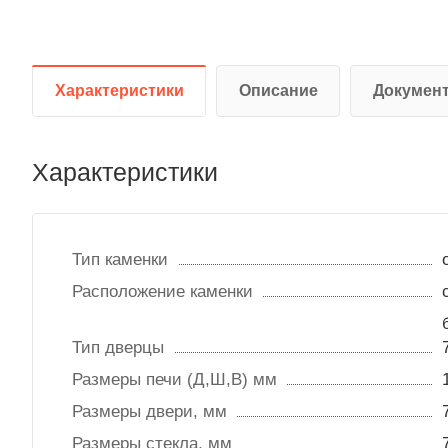
Характеристики
Описание
Докумен
Характеристики
Тип каменки
Расположение каменки
Тип дверцы
Размеры печи (Д,Ш,В) мм
Размеры двери, мм
Размеры стекла, мм