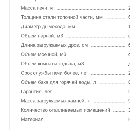
Масса печи, кг
Толщина стали топочной части, мм
Диаметр дымохода, мм
Объем парной, м3
Длина загружаемых дров, см
Объем моечной, м3
Объем комнаты отдыха, м3
Срок службы печи более, лет
Объем бака для горячей воды, л
Гарантия, лет
Масса загружаемых камней, кг
Количество отапливаемых помещений
Материал