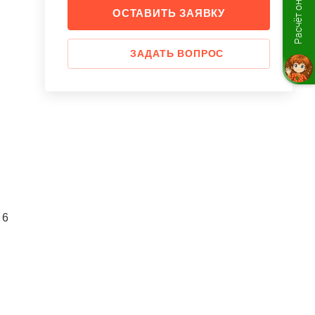
Расчёт онлайн
ОСТАВИТЬ ЗАЯВКУ
ЗАДАТЬ ВОПРОС
6