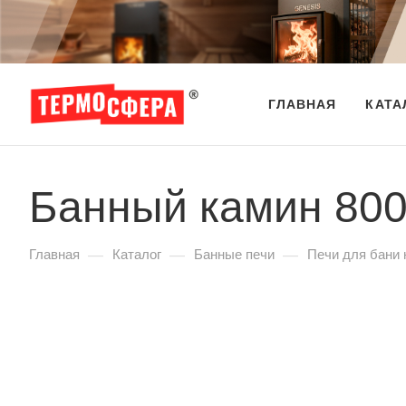
ГЛАВНАЯ
КАТА
Банный камин 800,
—
—
—
Главная
Каталог
Банные печи
Печи для бани 