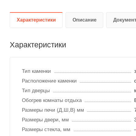
Характеристики
Описание
Докумен
Характеристики
Тип каменки
Расположение каменки
Тип дверцы
Обогрев комнаты отдыха
Размеры печи (Д,Ш,В) мм
Размеры двери, мм
Размеры стекла, мм
-