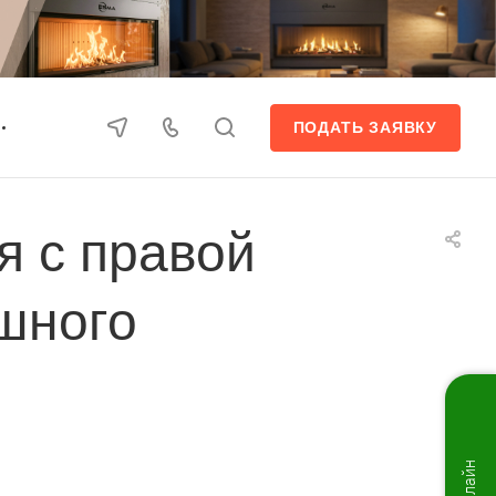
ПОДАТЬ ЗАЯВКУ
я с правой
ушного