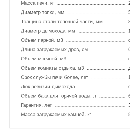
Масса печи, кг
Диаметр топки, мм
Толщина стали топочной части, мм
Диаметр дымохода, мм
Объем парной, м3
Длина загружаемых дров, см
Объем моечной, м3
Объем комнаты отдыха, м3
Срок службы печи более, лет
Люк ревизии дымохода
Объем бака для горячей воды, л
Гарантия, лет
Масса загружаемых камней, кг