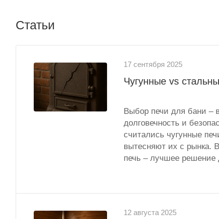
Статьи
17 сентября 2025
Чугунные vs стальны
Выбор печи для бани – 
долговечность и безопа
считались чугунные печ
вытесняют их с рынка. В
печь – лучшее решение 
12 августа 2025