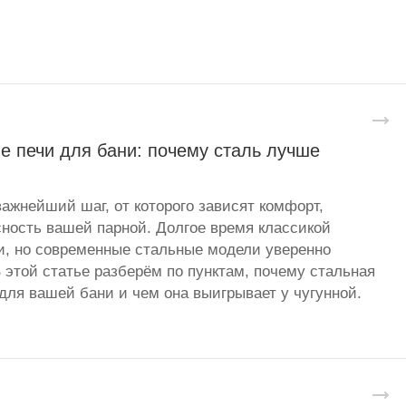
е печи для бани: почему сталь лучше
важнейший шаг, от которого зависят комфорт,
сность вашей парной. Долгое время классикой
и, но современные стальные модели уверенно
 этой статье разберём по пунктам, почему стальная
для вашей бани и чем она выигрывает у чугунной.