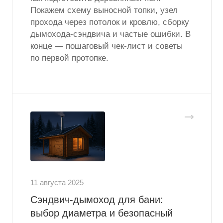
Покажем схему выносной топки, узел
прохода через потолок и кровлю, сборку
дымохода-сэндвича и частые ошибки. В
конце — пошаговый чек-лист и советы
по первой протопке.
11 августа 2025
Сэндвич-дымоход для бани:
выбор диаметра и безопасный