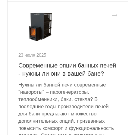
23 июля 2025
Современные опции банных печей
- нужны ли они в вашей бане?
Нужны ли банной печи современные
“навороты” – парогенераторы,
теплообменники, баки, стекла? В
последние годы производители печей
для бани предлагают множество
дополнительных опций, призванных
повысить комфорт и функциональность