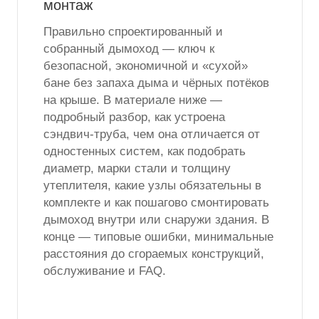
монтаж
Правильно спроектированный и
собранный дымоход — ключ к
безопасной, экономичной и «сухой»
бане без запаха дыма и чёрных потёков
на крыше. В материале ниже —
подробный разбор, как устроена
сэндвич-труба, чем она отличается от
одностенных систем, как подобрать
диаметр, марки стали и толщину
утеплителя, какие узлы обязательны в
комплекте и как пошагово смонтировать
дымоход внутри или снаружи здания. В
конце — типовые ошибки, минимальные
расстояния до сгораемых конструкций,
обслуживание и FAQ.