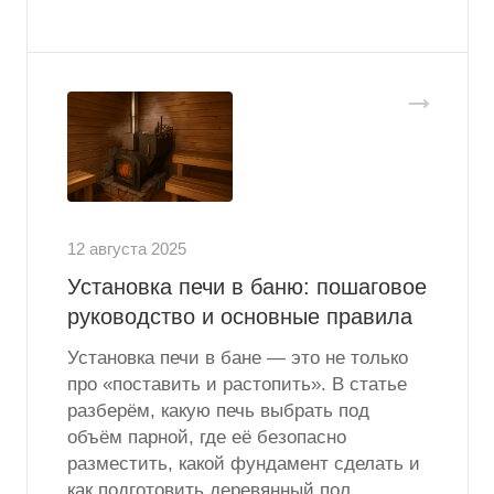
12 августа 2025
Установка печи в баню: пошаговое
руководство и основные правила
Установка печи в бане — это не только
про «поставить и растопить». В статье
разберём, какую печь выбрать под
объём парной, где её безопасно
разместить, какой фундамент сделать и
как подготовить деревянный пол.