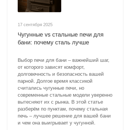
17 сентября 2025
Чугунные vs стальные печи для
бани: почему сталь лучше
Выбор печи для бани – важнейший шаг,
от которого зависят комфорт,
долговечность и безопасность вашей
парной. Долгое время классикой
считались чугунные печи, но
современные стальные модели уверенно
вытесняют их с рынка. В этой статье
разберём по пунктам, почему стальная
печь – лучшее решение для вашей бани
и чем она выигрывает у чугунной.