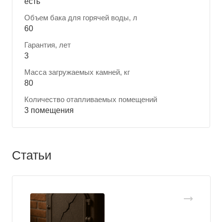
есть
Объем бака для горячей воды, л
60
Гарантия, лет
3
Масса загружаемых камней, кг
80
Количество отапливаемых помещений
3 помещения
Статьи