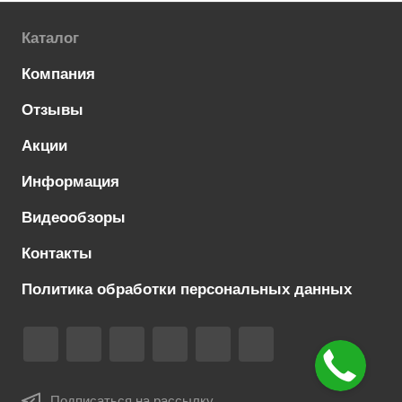
Каталог
Компания
Отзывы
Акции
Информация
Видеообзоры
Контакты
Политика обработки персональных данных
Подписаться на рассылку