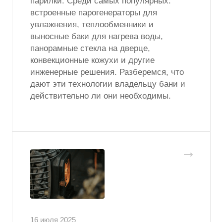
парилки. Среди самых популярных:
встроенные парогенераторы для
увлажнения, теплообменники и
выносные баки для нагрева воды,
панорамные стекла на дверце,
конвекционные кожухи и другие
инженерные решения. Разберемся, что
дают эти технологии владельцу бани и
действительно ли они необходимы.
16 июля 2025