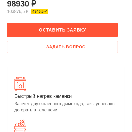
98930 ₽
103876,5 ₽
4946,5 ₽
ОСТАВИТЬ ЗАЯВКУ
ЗАДАТЬ ВОПРОС
Быстрый нагрев каменки
За счет двухколенного дымохода, газы успевают
догорать в теле печи