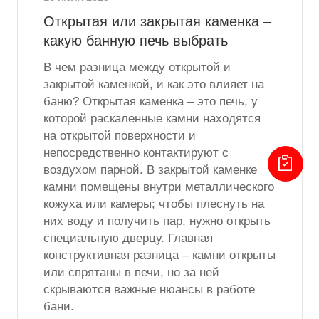
Открытая или закрытая каменка –
какую банную печь выбрать
В чем разница между открытой и
закрытой каменкой, и как это влияет на
баню? Открытая каменка – это печь, у
которой раскаленные камни находятся
на открытой поверхности и
непосредственно контактируют с
воздухом парной. В закрытой каменке
камни помещены внутри металлического
кожуха или камеры; чтобы плеснуть на
них воду и получить пар, нужно открыть
специальную дверцу. Главная
конструктивная разница – камни открыты
или спрятаны в печи, но за ней
скрываются важные нюансы в работе
бани.