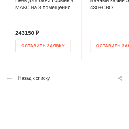
Печь для бани Горыныч
Банный камин 5
МАКС на 3 помещения
430+СВО
243150 ₽
ОСТАВИТЬ ЗАЯВКУ
ОСТАВИТЬ ЗА
Назад к списку