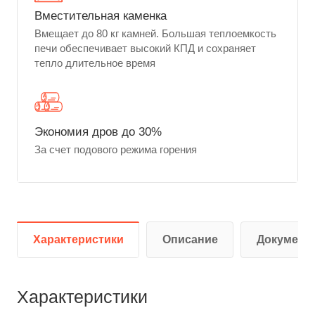
Вместительная каменка
Вмещает до 80 кг камней. Большая теплоемкость
печи обеспечивает высокий КПД и сохраняет
тепло длительное время
Экономия дров до 30%
За счет подового режима горения
Характеристики
Описание
Документ
Характеристики