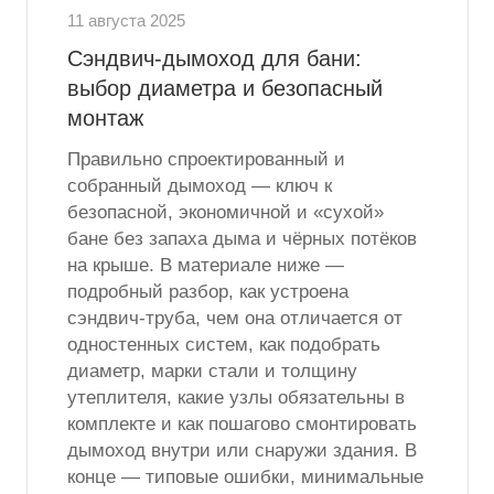
11 августа 2025
Сэндвич-дымоход для бани:
выбор диаметра и безопасный
монтаж
Правильно спроектированный и
собранный дымоход — ключ к
безопасной, экономичной и «сухой»
бане без запаха дыма и чёрных потёков
на крыше. В материале ниже —
подробный разбор, как устроена
сэндвич-труба, чем она отличается от
одностенных систем, как подобрать
диаметр, марки стали и толщину
утеплителя, какие узлы обязательны в
комплекте и как пошагово смонтировать
дымоход внутри или снаружи здания. В
конце — типовые ошибки, минимальные