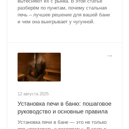
вытесняют их с рынка. В этой статье
разберём по пунктам, почему стальная
печь – лучшее решение для вашей бани
и чем она выигрывает у чугунной.
12 августа 2025
Установка печи в баню: пошаговое
руководство и основные правила
Установка печи в бане — это не только