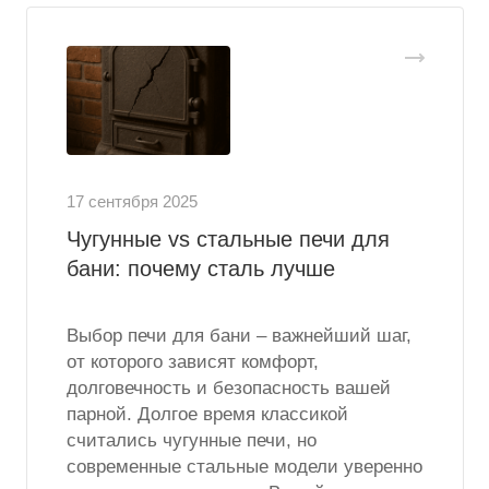
17 сентября 2025
Чугунные vs стальные печи для
бани: почему сталь лучше
Выбор печи для бани – важнейший шаг,
от которого зависят комфорт,
долговечность и безопасность вашей
парной. Долгое время классикой
считались чугунные печи, но
современные стальные модели уверенно