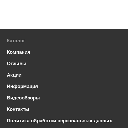
Каталог
Компания
Отзывы
Акции
Информация
Видеообзоры
Контакты
Политика обработки персональных данных