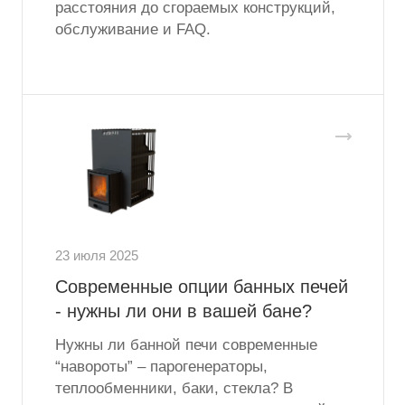
расстояния до сгораемых конструкций,
обслуживание и FAQ.
23 июля 2025
Современные опции банных печей
- нужны ли они в вашей бане?
Нужны ли банной печи современные
“навороты” – парогенераторы,
теплообменники, баки, стекла? В