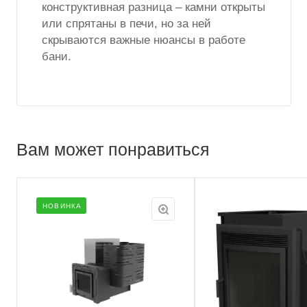
конструктивная разница – камни открыты
или спрятаны в печи, но за ней
скрываются важные нюансы в работе
бани.
Вам может понравиться
НОВИНКА