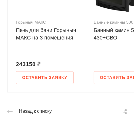
Горыныч МАКС
Банные камины 500
Печь для бани Горыныч
Банный камин 5
МАКС на 3 помещения
430+СВО
243150 ₽
ОСТАВИТЬ ЗАЯВКУ
ОСТАВИТЬ ЗА
Назад к списку