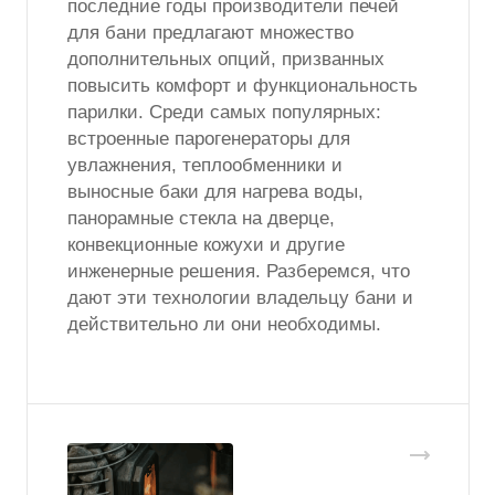
последние годы производители печей
для бани предлагают множество
дополнительных опций, призванных
повысить комфорт и функциональность
парилки. Среди самых популярных:
встроенные парогенераторы для
увлажнения, теплообменники и
выносные баки для нагрева воды,
панорамные стекла на дверце,
конвекционные кожухи и другие
инженерные решения. Разберемся, что
дают эти технологии владельцу бани и
действительно ли они необходимы.