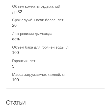
Объем комнаты отдыха, м3
до 32
Срок службы печи более, лет
20
Люк ревизии дымохода
есть
Объем бака для горячей воды, л
100
Гарантия, лет
5
Масса загружаемых камней, кг
100
Статьи