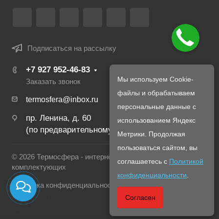
Подписаться на рассылку
+7 927 952-46-83
Мы используем Cookie-
Заказать звонок
файлы и обрабатываем
termosfera@inbox.ru
персональные данные с
пр. Ленина, д. 60
использованием Яндекс
(по предварительному созвону с менеджером)
Метрики. Продолжая
пользоваться сайтом, вы
© 2026 Термосфера - интернет магазин печей и
соглашаетесь с
Политикой
комплектующих
конфиденциальности
.
Политика конфиденциальности
Согласен