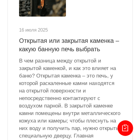
16 июля 2025
Открытая или закрытая каменка –
какую банную печь выбрать
В чем разница между открытой и
закрытой каменкой, и как это влияет на
баню? Открытая каменка – это печь, у
которой раскаленные камни находятся
на открытой поверхности и
непосредственно контактируют с
воздухом парной. В закрытой каменке
камни помещены внутри металлического
кожуха или камеры; чтобы плеснуть на
них воду и получить пар, нужно открыть
специальную дверцу. Главная