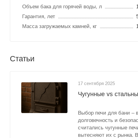
Объем бака для горячей воды, л
Гарантия, лет
Масса загружаемых камней, кг
Статьи
17 сентября 2025
Чугунные vs стальны
Выбор печи для бани – 
долговечность и безопа
считались чугунные печ
вытесняют их с рынка. В