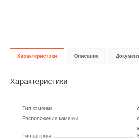
Характеристики
Описание
Докумен
Характеристики
Тип каменки
Расположение каменки
Тип дверцы