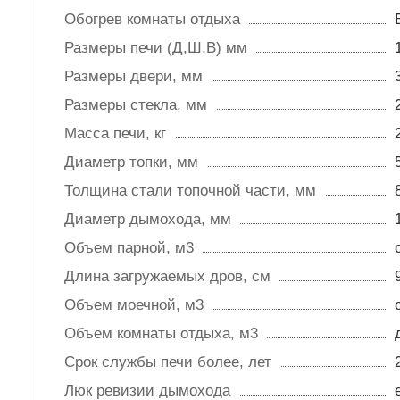
Обогрев комнаты отдыха
Размеры печи (Д,Ш,В) мм
Размеры двери, мм
Размеры стекла, мм
Масса печи, кг
Диаметр топки, мм
Толщина стали топочной части, мм
Диаметр дымохода, мм
Объем парной, м3
Длина загружаемых дров, см
Объем моечной, м3
Объем комнаты отдыха, м3
Срок службы печи более, лет
Люк ревизии дымохода