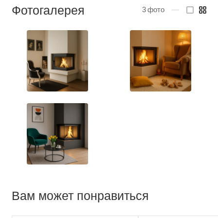
Фотогалерея
3
фото
—
Вам может понравиться