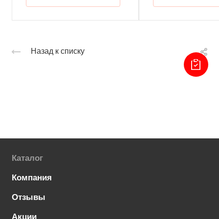
Назад к списку
Каталог
Компания
Отзывы
Акции