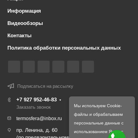
Информация
Видеообзоры
Контакты
Политика обработки персональных данных
Подписаться на рассылку
+7 927 952-46-83
Мы используем Cookie-
Заказать звонок
файлы и обрабатываем
termosfera@inbox.ru
персональные данные с
пр. Ленина, д. 60
использованием Яндекс
(по предварительному созвону с менеджером)