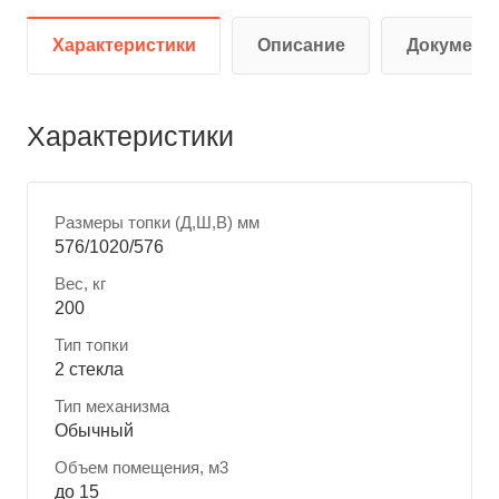
Характеристики
Описание
Документ
Характеристики
Размеры топки (Д,Ш,В) мм
576/1020/576
Вес, кг
200
Тип топки
2 стекла
Тип механизма
Обычный
Объем помещения, м3
до 15