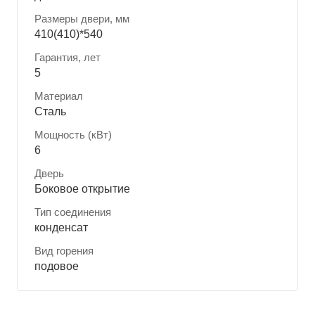
Размеры двери, мм
410(410)*540
Гарантия, лет
5
Материал
Сталь
Мощность (кВт)
6
Дверь
Боковое открытие
Тип соединения
конденсат
Вид горения
подовое