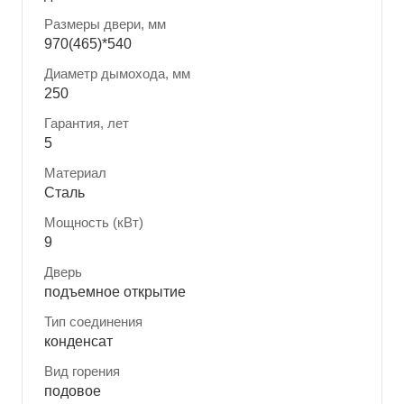
Размеры двери, мм
970(465)*540
Диаметр дымохода, мм
250
Гарантия, лет
5
Материал
Сталь
Мощность (кВт)
9
Дверь
подъемное открытие
Тип соединения
конденсат
Вид горения
подовое