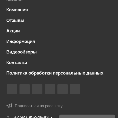
Компания
Отзывы
Акции
Информация
Видеообзоры
Контакты
Политика обработки персональных данных
Подписаться на рассылку
+7 927 952-46-83