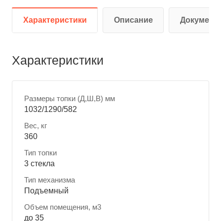
Характеристики
Описание
Документ
Характеристики
Размеры топки (Д,Ш,В) мм
1032/1290/582
Вес, кг
360
Тип топки
3 стекла
Тип механизма
Подъемный
Объем помещения, м3
до 35