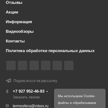
Отзывы
Акции
Информация
Видеообзоры
Контакты
Политика обработки персональных данных
Подписаться на рассылку
+7 927 952-46-83
Мы используем Cookie-
Заказать звонок
файлы и обрабатываем
termosfera@inbox.ru