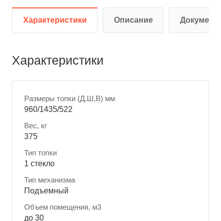
Характеристики
Описание
Документ
Характеристики
Размеры топки (Д,Ш,В) мм
960/1435/522
Вес, кг
375
Тип топки
1 стекло
Тип механизма
Подъемный
Объем помещения, м3
до 30