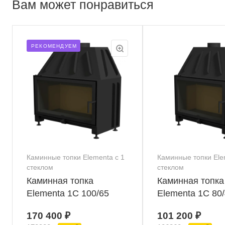
Вам может понравиться
РЕКОМЕНДУЕМ
Каминные топки Elementa с 1
Каминные топки Ele
стеклом
стеклом
Каминная топка
Каминная топка
Elementa 1С 100/65
Elementa 1С 80
170 400 ₽
101 200 ₽