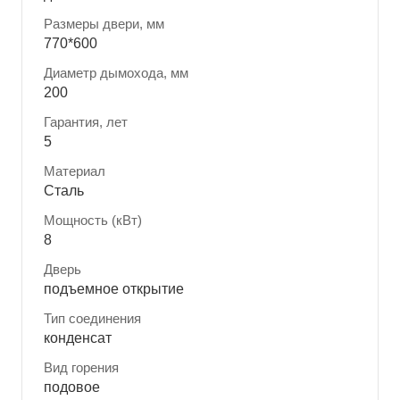
Размеры двери, мм
770*600
Диаметр дымохода, мм
200
Гарантия, лет
5
Материал
Сталь
Мощность (кВт)
8
Дверь
подъемное открытие
Тип соединения
конденсат
Вид горения
подовое