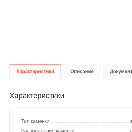
Характеристики
Описание
Докумен
Характеристики
Тип каменки
Расположение каменки