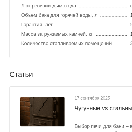
Люк ревизии дымохода
Объем бака для горячей воды, л
Гарантия, лет
Масса загружаемых камней, кг
Количество отапливаемых помещений
Статьи
17 сентября 2025
Чугунные vs стальны
Выбор печи для бани – 