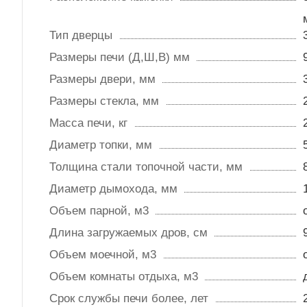
Тип дверцы
Размеры печи (Д,Ш,В) мм
Размеры двери, мм
Размеры стекла, мм
Масса печи, кг
Диаметр топки, мм
Толщина стали топочной части, мм
Диаметр дымохода, мм
Объем парной, м3
Длина загружаемых дров, см
Объем моечной, м3
Объем комнаты отдыха, м3
Срок службы печи более, лет